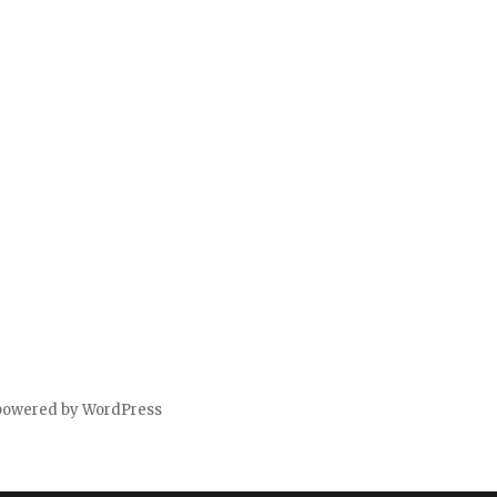
powered by WordPress