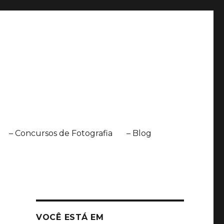
– Concursos de Fotografia
– Blog
VOCÊ ESTÁ EM