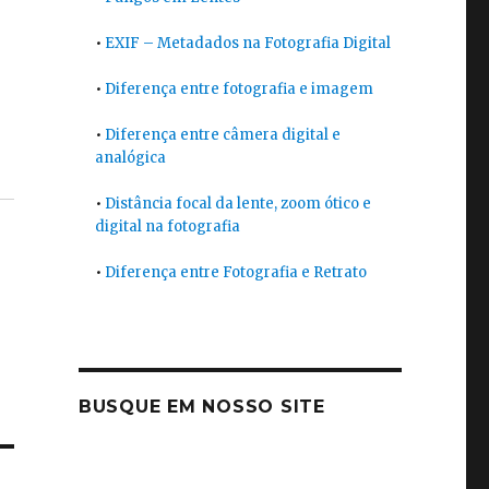
•
EXIF – Metadados na Fotografia Digital
•
Diferença entre fotografia e imagem
•
Diferença entre câmera digital e
analógica
•
Distância focal da lente, zoom ótico e
digital na fotografia
•
Diferença entre Fotografia e Retrato
BUSQUE EM NOSSO SITE