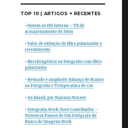
TOP 10 | ARTIGOS + RECENTES
•
Nuvem ou HD externo – TB de
armazenamento de fotos
•
Fator de extinção de filtro polarizador e
revestimento
•
Birrefringência na fotografia com filtro
polarizador
•
Revisado e ampliado: Balanço de Branco
na Fotografia e Temperatura de Cor
•
An Island, por Mariana Moraes
•
Fotografia Stock: Novo Contribuidor –
Primeiros Passos de Um Fotógrafo de
Banco de Imagens Stock