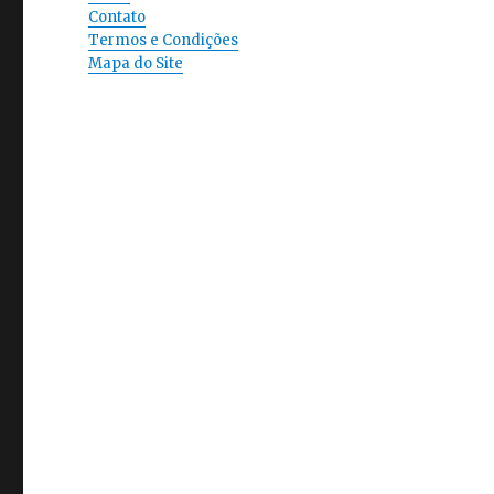
Contato
Termos e Condições
Mapa do Site