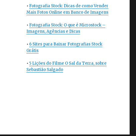
•
Fotografia Stock: Dicas de como Vender
Mais Fotos Online em Banco de Imagens
•
Fotografia Stock: O que é Microstock –
Imagens, Agências e Dicas
•
6 Sites para Baixar Fotografias Stock
Grátis
•
5 Lições do Filme O Sal da Terra, sobre
Sebastião Salgado