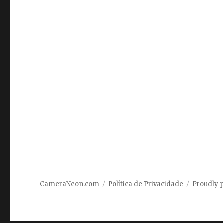
CameraNeon.com
Política de Privacidade
Proudly 