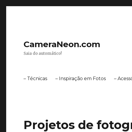
CameraNeon.com
Saia do automático!
– Técnicas
– Inspiração em Fotos
– Acess
Projetos de fotog