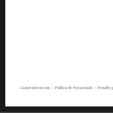
CameraNeon.com
Política de Privacidade
Proudly 