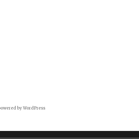
powered by WordPress