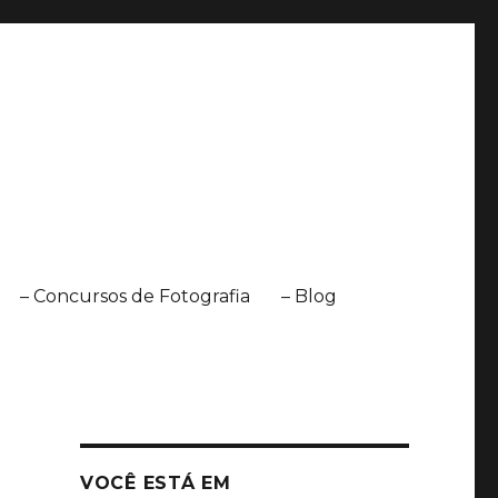
– Concursos de Fotografia
– Blog
VOCÊ ESTÁ EM