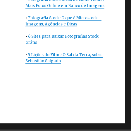
Mais Fotos Online em Banco de Imagens
•
Fotografia Stock: O que é Microstock –
Imagens, Agências e Dicas
•
6 Sites para Baixar Fotografias Stock
Grátis
•
5 Lições do Filme O Sal da Terra, sobre
Sebastião Salgado