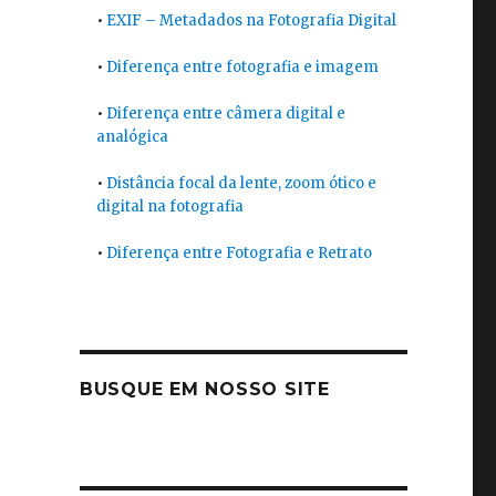
•
EXIF – Metadados na Fotografia Digital
•
Diferença entre fotografia e imagem
•
Diferença entre câmera digital e
analógica
•
Distância focal da lente, zoom ótico e
digital na fotografia
•
Diferença entre Fotografia e Retrato
BUSQUE EM NOSSO SITE