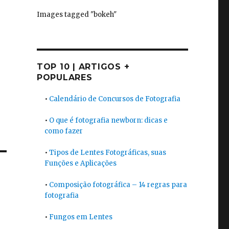
Images tagged "bokeh"
TOP 10 | ARTIGOS +
POPULARES
•
Calendário de Concursos de Fotografia
•
O que é fotografia newborn: dicas e
como fazer
•
Tipos de Lentes Fotográficas, suas
Funções e Aplicações
•
Composição fotográfica – 14 regras para
fotografia
•
Fungos em Lentes