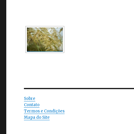
Sobre
Contato
Termos e Condições
Mapa do Site