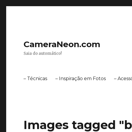
CameraNeon.com
Saia do automático!
– Técnicas
– Inspiração em Fotos
– Acess
Images tagged "