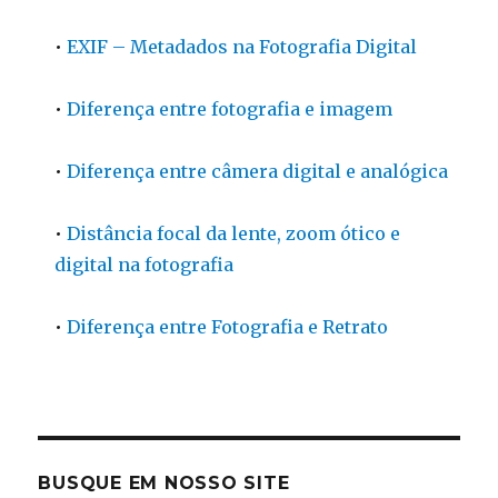
•
EXIF – Metadados na Fotografia Digital
•
Diferença entre fotografia e imagem
•
Diferença entre câmera digital e analógica
•
Distância focal da lente, zoom ótico e
digital na fotografia
•
Diferença entre Fotografia e Retrato
BUSQUE EM NOSSO SITE