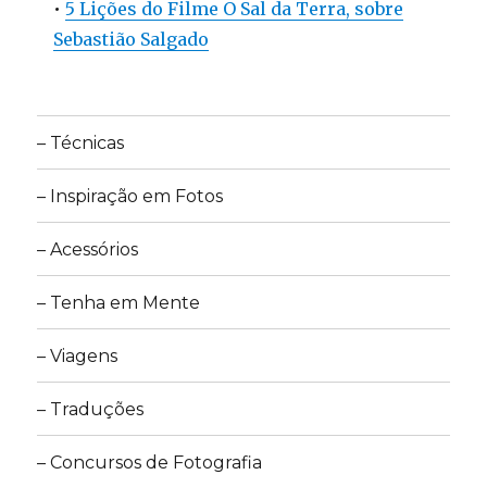
•
5 Lições do Filme O Sal da Terra, sobre
Sebastião Salgado
– Técnicas
– Inspiração em Fotos
– Acessórios
– Tenha em Mente
– Viagens
– Traduções
– Concursos de Fotografia