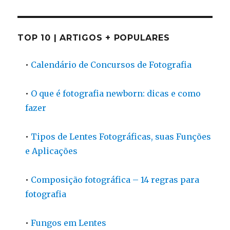
TOP 10 | ARTIGOS + POPULARES
•
Calendário de Concursos de Fotografia
•
O que é fotografia newborn: dicas e como
fazer
•
Tipos de Lentes Fotográficas, suas Funções
e Aplicações
•
Composição fotográfica – 14 regras para
fotografia
•
Fungos em Lentes