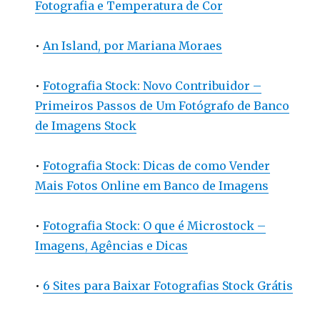
Fotografia e Temperatura de Cor
•
An Island, por Mariana Moraes
•
Fotografia Stock: Novo Contribuidor –
Primeiros Passos de Um Fotógrafo de Banco
de Imagens Stock
•
Fotografia Stock: Dicas de como Vender
Mais Fotos Online em Banco de Imagens
•
Fotografia Stock: O que é Microstock –
Imagens, Agências e Dicas
•
6 Sites para Baixar Fotografias Stock Grátis