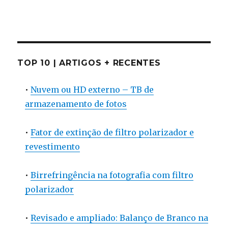
TOP 10 | ARTIGOS + RECENTES
•
Nuvem ou HD externo – TB de
armazenamento de fotos
•
Fator de extinção de filtro polarizador e
revestimento
•
Birrefringência na fotografia com filtro
polarizador
•
Revisado e ampliado: Balanço de Branco na