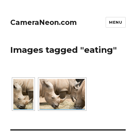
CameraNeon.com
MENU
Images tagged "eating"