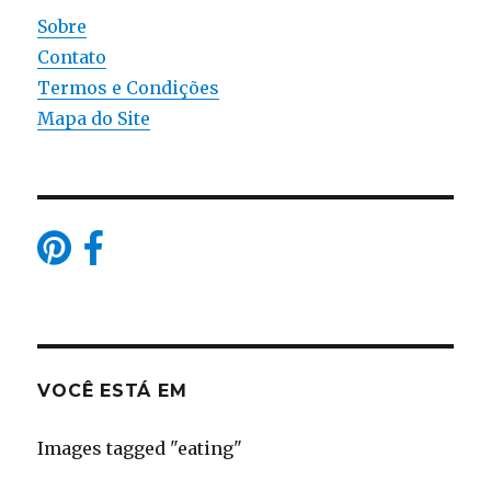
Sobre
Contato
Termos e Condições
Mapa do Site
VOCÊ ESTÁ EM
Images tagged "eating"