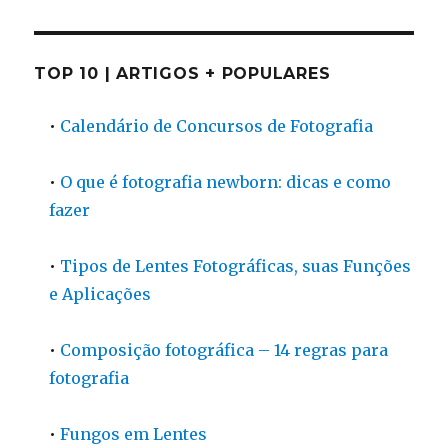
TOP 10 | ARTIGOS + POPULARES
•
Calendário de Concursos de Fotografia
•
O que é fotografia newborn: dicas e como
fazer
•
Tipos de Lentes Fotográficas, suas Funções
e Aplicações
•
Composição fotográfica – 14 regras para
fotografia
•
Fungos em Lentes