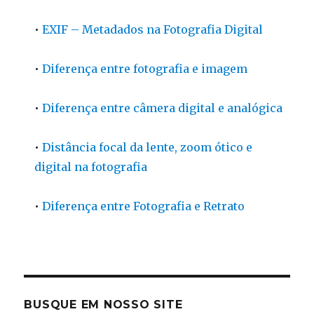
•
EXIF – Metadados na Fotografia Digital
•
Diferença entre fotografia e imagem
•
Diferença entre câmera digital e analógica
•
Distância focal da lente, zoom ótico e
digital na fotografia
•
Diferença entre Fotografia e Retrato
BUSQUE EM NOSSO SITE