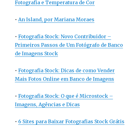
Fotografia e Temperatura de Cor
•
An Island, por Mariana Moraes
•
Fotografia Stock: Novo Contribuidor –
Primeiros Passos de Um Fotógrafo de Banco
de Imagens Stock
•
Fotografia Stock: Dicas de como Vender
Mais Fotos Online em Banco de Imagens
•
Fotografia Stock: O que é Microstock –
Imagens, Agências e Dicas
•
6 Sites para Baixar Fotografias Stock Grátis