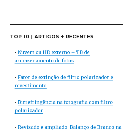
TOP 10 | ARTIGOS + RECENTES
•
Nuvem ou HD externo – TB de
armazenamento de fotos
•
Fator de extinção de filtro polarizador e
revestimento
•
Birrefringência na fotografia com filtro
polarizador
•
Revisado e ampliado: Balanço de Branco na