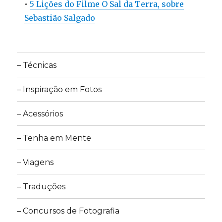
•
5 Lições do Filme O Sal da Terra, sobre
Sebastião Salgado
– Técnicas
– Inspiração em Fotos
– Acessórios
– Tenha em Mente
– Viagens
– Traduções
– Concursos de Fotografia