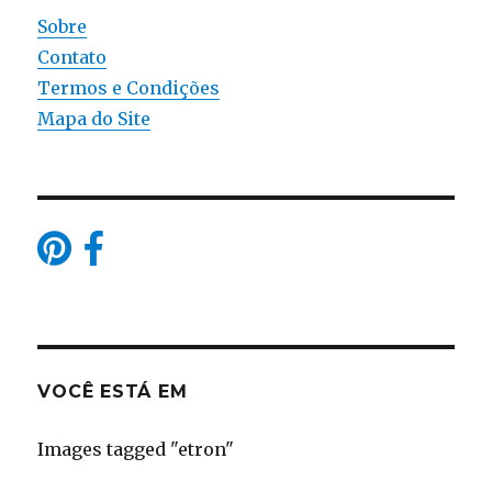
Sobre
Contato
Termos e Condições
Mapa do Site
VOCÊ ESTÁ EM
Images tagged "etron"