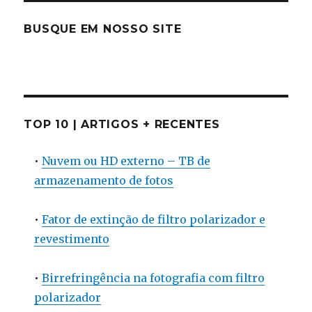
BUSQUE EM NOSSO SITE
TOP 10 | ARTIGOS + RECENTES
•
Nuvem ou HD externo – TB de
armazenamento de fotos
•
Fator de extinção de filtro polarizador e
revestimento
•
Birrefringência na fotografia com filtro
polarizador