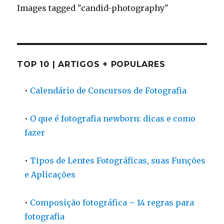
Images tagged "candid-photography"
TOP 10 | ARTIGOS + POPULARES
•
Calendário de Concursos de Fotografia
•
O que é fotografia newborn: dicas e como
fazer
•
Tipos de Lentes Fotográficas, suas Funções
e Aplicações
•
Composição fotográfica – 14 regras para
fotografia