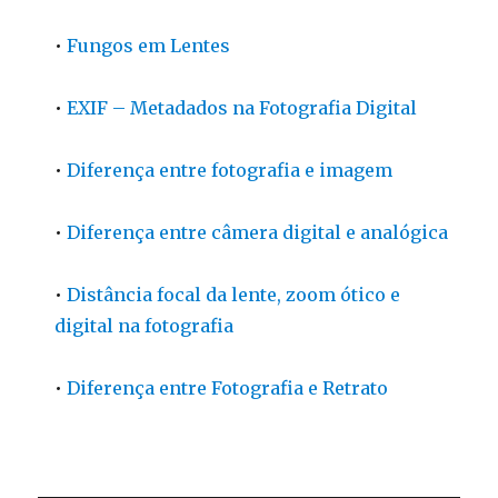
•
Fungos em Lentes
•
EXIF – Metadados na Fotografia Digital
•
Diferença entre fotografia e imagem
•
Diferença entre câmera digital e analógica
•
Distância focal da lente, zoom ótico e
digital na fotografia
•
Diferença entre Fotografia e Retrato