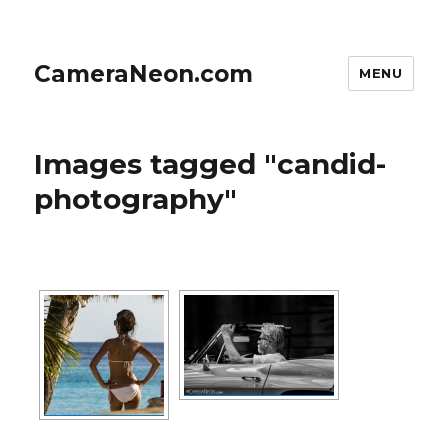
CameraNeon.com
MENU
Images tagged "candid-
photography"