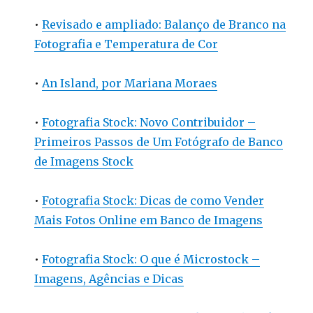
•
Revisado e ampliado: Balanço de Branco na
Fotografia e Temperatura de Cor
•
An Island, por Mariana Moraes
•
Fotografia Stock: Novo Contribuidor –
Primeiros Passos de Um Fotógrafo de Banco
de Imagens Stock
•
Fotografia Stock: Dicas de como Vender
Mais Fotos Online em Banco de Imagens
•
Fotografia Stock: O que é Microstock –
Imagens, Agências e Dicas