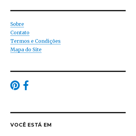
Sobre
Contato
Termos e Condições
Mapa do Site
VOCÊ ESTÁ EM