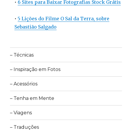
•
6 Sites para Baixar Fotografias Stock Grátis
•
5 Lições do Filme O Sal da Terra, sobre
Sebastião Salgado
– Técnicas
– Inspiração em Fotos
– Acessórios
– Tenha em Mente
– Viagens
– Traduções