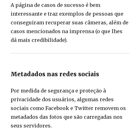
A página de casos de sucesso é bem
interessante e traz exemplos de pessoas que
conseguiram recuperar suas câmeras, além de
casos mencionados na imprensa (o que lhes
dá mais credibilidade).
Metadados nas redes sociais
Por medida de segurança e proteção à
privacidade dos usuários, algumas redes
sociais como Facebook e Twitter removem os
metadados das fotos que são carregadas nos
seus servidores.