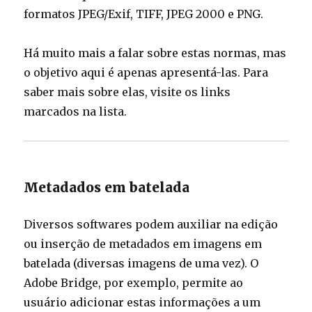
formatos JPEG/Exif, TIFF, JPEG 2000 e PNG.
Há muito mais a falar sobre estas normas, mas
o objetivo aqui é apenas apresentá-las. Para
saber mais sobre elas, visite os links
marcados na lista.
Metadados em batelada
Diversos softwares podem auxiliar na edição
ou inserção de metadados em imagens em
batelada (diversas imagens de uma vez). O
Adobe Bridge, por exemplo, permite ao
usuário adicionar estas informações a um