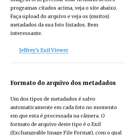
programas citados acima, veja o site abaixo.
Faça upload do arquivo e veja os (muitos)
metadados da sua foto listados. Bem
interessante.
Jeffrey’s Exif Viewer
Formato do arquivo dos metadados
Um dos tipos de metadados é salvo
automaticamente em cada foto no momento
em que esta é processada na câmera. O
formato de arquivo deste tipo é o Exif
(Exchangeable Image File Format), com o qual