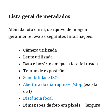
Lista geral de metadados
Além da foto em si, o arquivo de imagem
geralmente leva as seguintes informações:
Câmera utilizada
Lente utilizada
Data e horário em que a foto foi tirada
Tempo de exposição
Sensibilidade ISO
Abertura do diafragma– f/stop
(escala
de f)
Distância focal
Dimensões da foto em pixels – largura