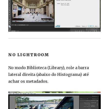
NO LIGHTROOM
No modo Biblioteca (Library), role a barra
lateral direita (abaixo do Histograma) até
achar os metadados.