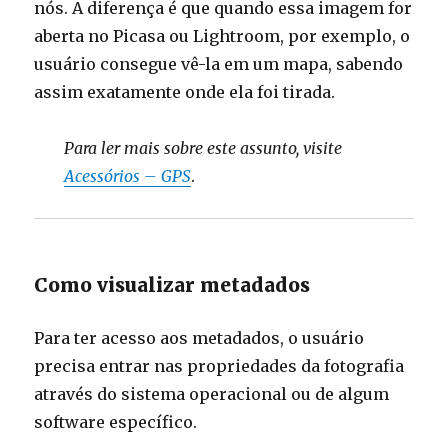
nós. A diferença é que quando essa imagem for
aberta no Picasa ou Lightroom, por exemplo, o
usuário consegue vê-la em um mapa, sabendo
assim exatamente onde ela foi tirada.
Para ler mais sobre este assunto, visite
Acessórios – GPS
.
Como visualizar metadados
Para ter acesso aos metadados, o usuário
precisa entrar nas propriedades da fotografia
através do sistema operacional ou de algum
software específico.