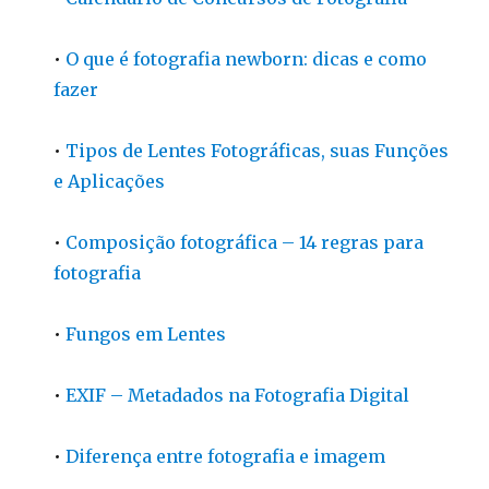
•
O que é fotografia newborn: dicas e como
fazer
•
Tipos de Lentes Fotográficas, suas Funções
e Aplicações
•
Composição fotográfica – 14 regras para
fotografia
•
Fungos em Lentes
•
EXIF – Metadados na Fotografia Digital
•
Diferença entre fotografia e imagem