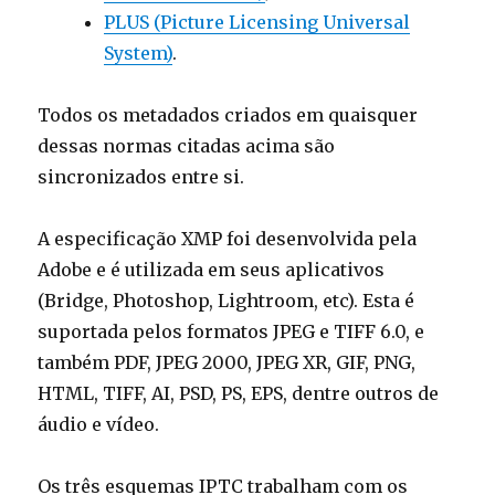
PLUS (Picture Licensing Universal
System)
.
Todos os metadados criados em quaisquer
dessas normas citadas acima são
sincronizados entre si.
A especificação XMP foi desenvolvida pela
Adobe e é utilizada em seus aplicativos
(Bridge, Photoshop, Lightroom, etc). Esta é
suportada pelos formatos JPEG e TIFF 6.0, e
também PDF, JPEG 2000, JPEG XR, GIF, PNG,
HTML, TIFF, AI, PSD, PS, EPS, dentre outros de
áudio e vídeo.
Os três esquemas IPTC trabalham com os