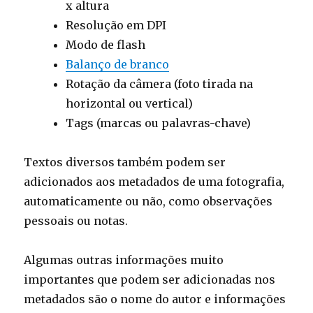
x altura
Resolução em DPI
Modo de flash
Balanço de branco
Rotação da câmera (foto tirada na
horizontal ou vertical)
Tags (marcas ou palavras-chave)
Textos diversos também podem ser
adicionados aos metadados de uma fotografia,
automaticamente ou não, como observações
pessoais ou notas.
Algumas outras informações muito
importantes que podem ser adicionadas nos
metadados são o nome do autor e informações