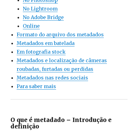
No Photoshop
No Lightroom
No Adobe Bridge
Online
Formato do arquivo dos metadados
Metadados em batelada
Em fotografia stock
Metadados e localização de câmeras
roubadas, furtadas ou perdidas
Metadados nas redes sociais
Para saber mais
O que é metadado – Introdução e
definição