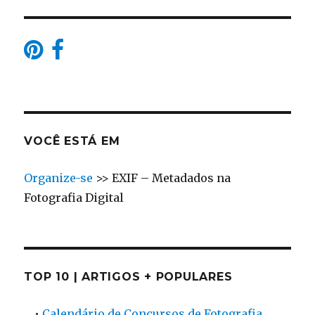
VOCÊ ESTÁ EM
Organize-se
>>
EXIF – Metadados na
Fotografia Digital
TOP 10 | ARTIGOS + POPULARES
•
Calendário de Concursos de Fotografia