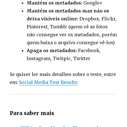
Mantém os metadados:
Google+
Mantém os metadados mas não os
deixa visíveis online:
Dropbox, Flickr,
Pinterest, Tumblr (quem vê as fotos
não consegue ver os metadados, porém
quem baixa o arquivo consegue vê-los)
Apaga os metadados:
Facebook,
Instagram, Twitpic, Twitter
Se quiser ler mais detalhes sobre o teste, entre
em:
Social Media Test Results
Para saber mais