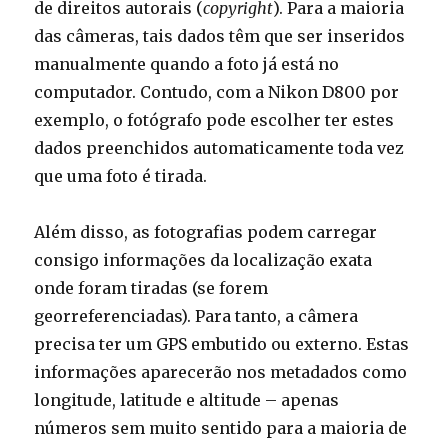
de direitos autorais (
copyright
). Para a maioria
das câmeras, tais dados têm que ser inseridos
manualmente quando a foto já está no
computador. Contudo, com a Nikon D800 por
exemplo, o fotógrafo pode escolher ter estes
dados preenchidos automaticamente toda vez
que uma foto é tirada.
Além disso, as fotografias podem carregar
consigo informações da localização exata
onde foram tiradas (se forem
georreferenciadas). Para tanto, a câmera
precisa ter um GPS embutido ou externo. Estas
informações aparecerão nos metadados como
longitude, latitude e altitude – apenas
números sem muito sentido para a maioria de