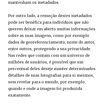
mantenham os metadados.
Por outro lado, a remoção destes metadados
pode ser benéfica para indivíduos que não
querem deixar em aberto muitas informações
sobre as suas imagens, como por exemplo
dados de georeferenciamento, nome do autor,
entre outros, protegendo a sua privacidade.
Nas redes que contam com um universo de
milhões de usuários, é possível que um
percentual deles deseje manter determinados
detalhes de suas fotografias para si mesmos,
sem revelar para o mundo, por exemplo,
quando e onde a imagem foi produzida
exatamente.