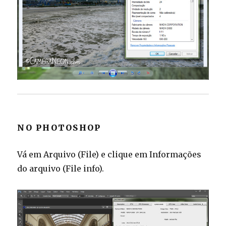
NO PHOTOSHOP
Vá em Arquivo (File) e clique em Informações
do arquivo (File info).