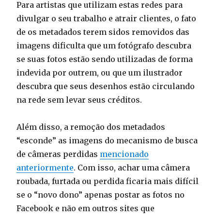
Para artistas que utilizam estas redes para
divulgar o seu trabalho e atrair clientes, o fato
de os metadados terem sidos removidos das
imagens dificulta que um fotógrafo descubra
se suas fotos estão sendo utilizadas de forma
indevida por outrem, ou que um ilustrador
descubra que seus desenhos estão circulando
na rede sem levar seus créditos.
Além disso, a remoção dos metadados
“esconde” as imagens do mecanismo de busca
de câmeras perdidas
mencionado
anteriormente
. Com isso, achar uma câmera
roubada, furtada ou perdida ficaria mais difícil
se o “novo dono” apenas postar as fotos no
Facebook e não em outros sites que