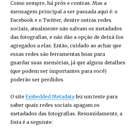
Como sempre, há prós e contras. Mas a
mensagem principal a ser passada aqui é: o
Facebook e o Twitter, dentre outras redes
sociais, atualmente não salvam os metadados
das fotografias, e não dão a opção de deixá-los
agregados a elas. Então, cuidado ao achar que
essas redes são ferramentas boas para
guardar suas memórias, já que alguns detalhes
(que podem ser importantes para você)
poderão ser perdidos.
O site
Embedded Metadata
fez um teste para
saber quais redes sociais apagam os
metadados das fotografias. Resumidamente, a
lista é a seguinte: