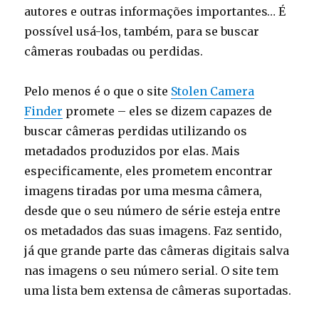
autores e outras informações importantes… É
possível usá-los, também, para se buscar
câmeras roubadas ou perdidas.
Pelo menos é o que o site
Stolen Camera
Finder
promete – eles se dizem capazes de
buscar câmeras perdidas utilizando os
metadados produzidos por elas. Mais
especificamente, eles prometem encontrar
imagens tiradas por uma mesma câmera,
desde que o seu número de série esteja entre
os metadados das suas imagens. Faz sentido,
já que grande parte das câmeras digitais salva
nas imagens o seu número serial. O site tem
uma lista bem extensa de câmeras suportadas.