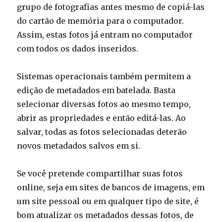
grupo de fotografias antes mesmo de copiá-las
do cartão de memória para o computador.
Assim, estas fotos já entram no computador
com todos os dados inseridos.
Sistemas operacionais também permitem a
edição de metadados em batelada. Basta
selecionar diversas fotos ao mesmo tempo,
abrir as propriedades e então editá-las. Ao
salvar, todas as fotos selecionadas deterão
novos metadados salvos em si.
Se você pretende compartilhar suas fotos
online, seja em sites de bancos de imagens, em
um site pessoal ou em qualquer tipo de site, é
bom atualizar os metadados dessas fotos, de