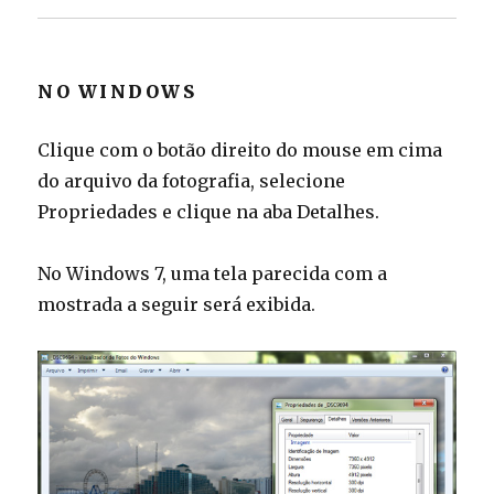
NO WINDOWS
Clique com o botão direito do mouse em cima
do arquivo da fotografia, selecione
Propriedades e clique na aba Detalhes.
No Windows 7, uma tela parecida com a
mostrada a seguir será exibida.