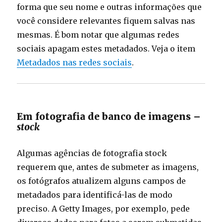
forma que seu nome e outras informações que
você considere relevantes fiquem salvas nas
mesmas. É bom notar que algumas redes
sociais apagam estes metadados. Veja o item
Metadados nas redes sociais
.
Em fotografia de banco de imagens –
stock
Algumas agências de fotografia stock
requerem que, antes de submeter as imagens,
os fotógrafos atualizem alguns campos de
metadados para identificá-las de modo
preciso. A Getty Images, por exemplo, pede