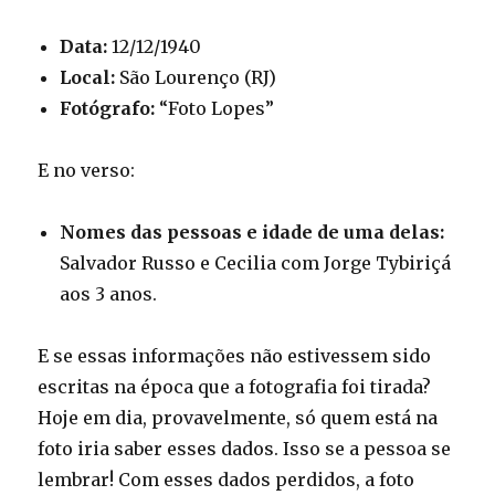
Data:
12/12/1940
Local:
São Lourenço (RJ)
Fotógrafo:
“Foto Lopes”
E no verso:
Nomes das pessoas e idade de uma delas:
Salvador Russo e Cecilia com Jorge Tybiriçá
aos 3 anos.
E se essas informações não estivessem sido
escritas na época que a fotografia foi tirada?
Hoje em dia, provavelmente, só quem está na
foto iria saber esses dados. Isso se a pessoa se
lembrar! Com esses dados perdidos, a foto