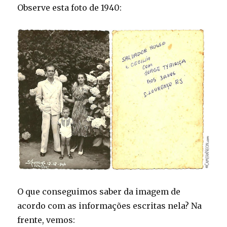
Observe esta foto de 1940:
O que conseguimos saber da imagem de
acordo com as informações escritas nela? Na
frente, vemos: