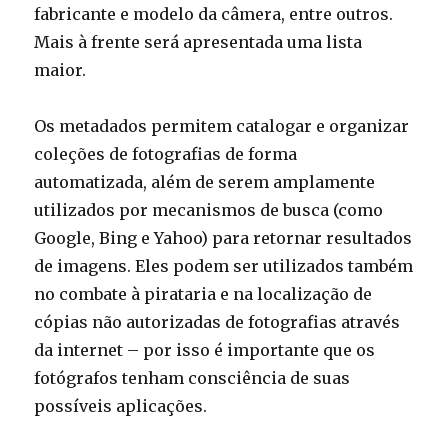
fabricante e modelo da câmera, entre outros.
Mais à frente será apresentada uma lista
maior.
Os metadados permitem catalogar e organizar
coleções de fotografias de forma
automatizada, além de serem amplamente
utilizados por mecanismos de busca (como
Google, Bing e Yahoo) para retornar resultados
de imagens. Eles podem ser utilizados também
no combate à pirataria e na localização de
cópias não autorizadas de fotografias através
da internet – por isso é importante que os
fotógrafos tenham consciência de suas
possíveis aplicações.