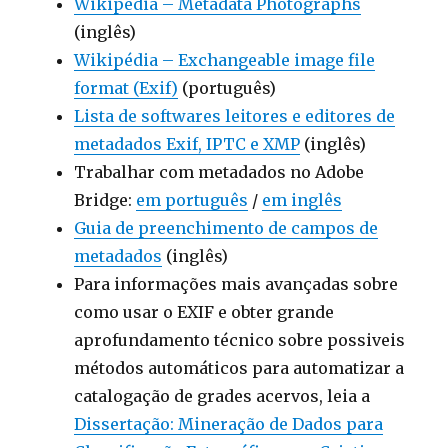
Wikipedia – Metadata Photographs
(inglês)
Wikipédia – Exchangeable image file
format (Exif)
(português)
Lista de softwares leitores e editores de
metadados Exif, IPTC e XMP
(inglês)
Trabalhar com metadados no Adobe
Bridge:
em português
/
em inglês
Guia de preenchimento de campos de
metadados
(inglês)
Para informações mais avançadas sobre
como usar o EXIF e obter grande
aprofundamento técnico sobre possiveis
métodos automáticos para automatizar a
catalogação de grades acervos, leia a
Dissertação: Mineração de Dados para