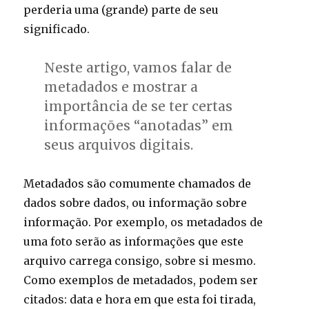
perderia uma (grande) parte de seu
significado.
Neste artigo, vamos falar de
metadados e mostrar a
importância de se ter certas
informações “anotadas” em
seus arquivos digitais.
Metadados são comumente chamados de
dados sobre dados, ou informação sobre
informação. Por exemplo, os metadados de
uma foto serão as informações que este
arquivo carrega consigo, sobre si mesmo.
Como exemplos de metadados, podem ser
citados: data e hora em que esta foi tirada,