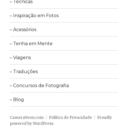
– Técnicas
– Inspiração em Fotos
– Acessórios
– Tenha em Mente
– Viagens
– Traduções
– Concursos de Fotografia
– Blog
CameraNeon.com
Política de Privacidade
Proudly
powered by WordPress