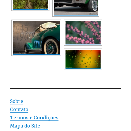
Sobre
Contato
Termos e Condições
Mapa do Site