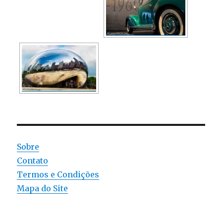
Sobre
Contato
Termos e Condições
Mapa do Site