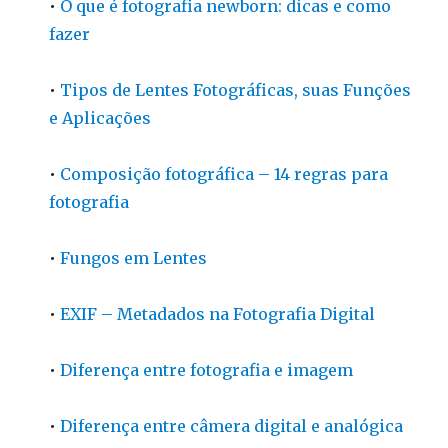
•
O que é fotografia newborn: dicas e como
fazer
•
Tipos de Lentes Fotográficas, suas Funções
e Aplicações
•
Composição fotográfica – 14 regras para
fotografia
•
Fungos em Lentes
•
EXIF – Metadados na Fotografia Digital
•
Diferença entre fotografia e imagem
•
Diferença entre câmera digital e analógica