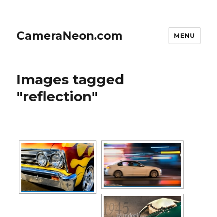
CameraNeon.com
MENU
Images tagged
"reflection"