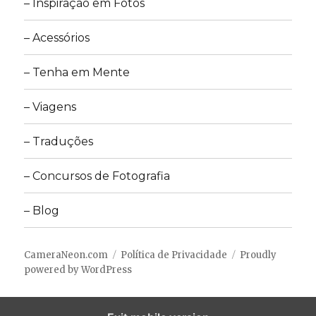
– Inspiração em Fotos
– Acessórios
– Tenha em Mente
– Viagens
– Traduções
– Concursos de Fotografia
– Blog
CameraNeon.com
Política de Privacidade
Proudly
powered by WordPress