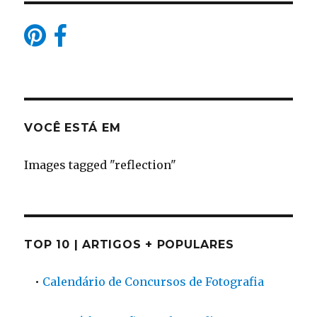
VOCÊ ESTÁ EM
Images tagged "reflection"
TOP 10 | ARTIGOS + POPULARES
•
Calendário de Concursos de Fotografia