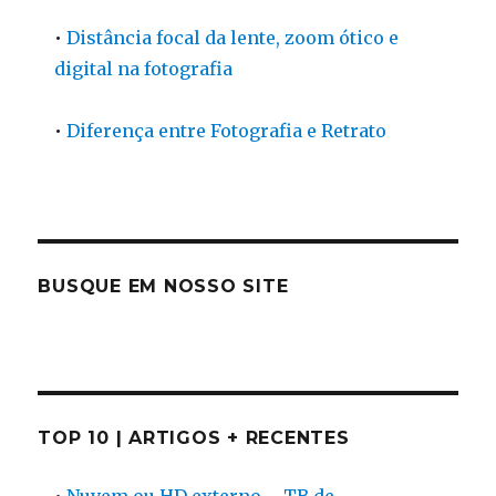
•
Distância focal da lente, zoom ótico e
digital na fotografia
•
Diferença entre Fotografia e Retrato
BUSQUE EM NOSSO SITE
TOP 10 | ARTIGOS + RECENTES