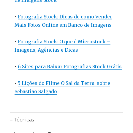
de Imagens Stock
•
Fotografia Stock: Dicas de como Vender
Mais Fotos Online em Banco de Imagens
•
Fotografia Stock: O que é Microstock –
Imagens, Agências e Dicas
•
6 Sites para Baixar Fotografias Stock Grátis
•
5 Lições do Filme O Sal da Terra, sobre
Sebastião Salgado
– Técnicas