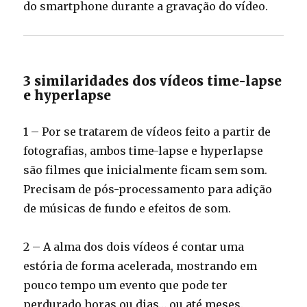
do smartphone durante a gravação do vídeo.
3 similaridades dos vídeos time-lapse
e hyperlapse
1 – Por se tratarem de vídeos feito a partir de
fotografias, ambos time-lapse e hyperlapse
são filmes que inicialmente ficam sem som.
Precisam de pós-processamento para adição
de músicas de fundo e efeitos de som.
2 – A alma dos dois vídeos é contar uma
estória de forma acelerada, mostrando em
pouco tempo um evento que pode ter
perdurado horas ou dias… ou até meses.