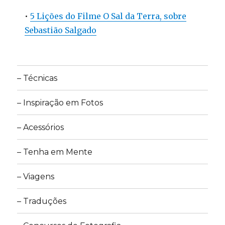
•
5 Lições do Filme O Sal da Terra, sobre
Sebastião Salgado
– Técnicas
– Inspiração em Fotos
– Acessórios
– Tenha em Mente
– Viagens
– Traduções