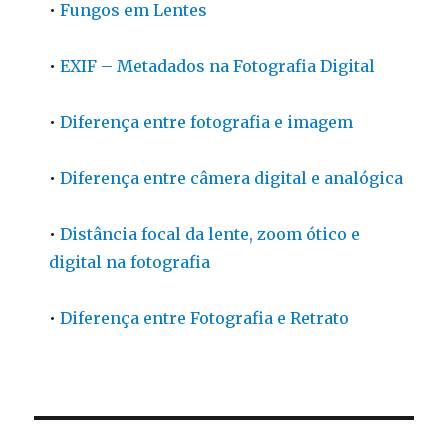
•
Fungos em Lentes
•
EXIF – Metadados na Fotografia Digital
•
Diferença entre fotografia e imagem
•
Diferença entre câmera digital e analógica
•
Distância focal da lente, zoom ótico e
digital na fotografia
•
Diferença entre Fotografia e Retrato