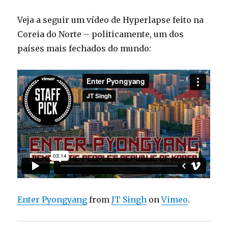
Veja a seguir um vídeo de Hyperlapse feito na
Coreia do Norte – politicamente, um dos
países mais fechados do mundo:
Enter Pyongyang
from
JT Singh
on
Vimeo
.