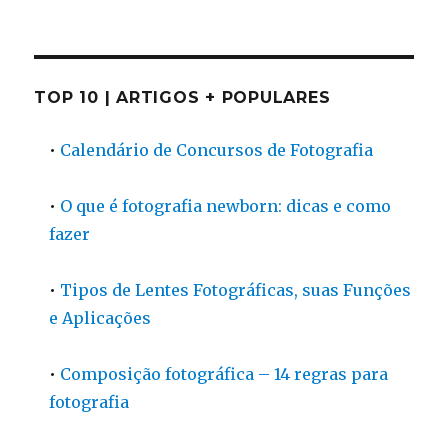
TOP 10 | ARTIGOS + POPULARES
•
Calendário de Concursos de Fotografia
•
O que é fotografia newborn: dicas e como
fazer
•
Tipos de Lentes Fotográficas, suas Funções
e Aplicações
•
Composição fotográfica – 14 regras para
fotografia