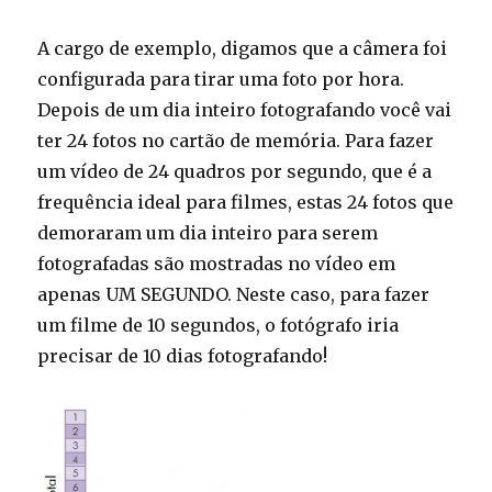
A cargo de exemplo, digamos que a câmera foi
configurada para tirar uma foto por hora.
Depois de um dia inteiro fotografando você vai
ter 24 fotos no cartão de memória. Para fazer
um vídeo de 24 quadros por segundo, que é a
frequência ideal para filmes, estas 24 fotos que
demoraram um dia inteiro para serem
fotografadas são mostradas no vídeo em
apenas UM SEGUNDO. Neste caso, para fazer
um filme de 10 segundos, o fotógrafo iria
precisar de 10 dias fotografando!