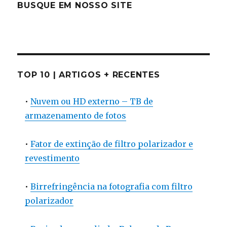
BUSQUE EM NOSSO SITE
TOP 10 | ARTIGOS + RECENTES
•
Nuvem ou HD externo – TB de
armazenamento de fotos
•
Fator de extinção de filtro polarizador e
revestimento
•
Birrefringência na fotografia com filtro
polarizador