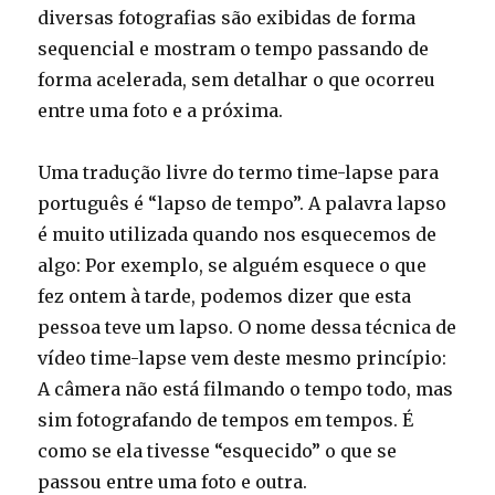
diversas fotografias são exibidas de forma
sequencial e mostram o tempo passando de
forma acelerada, sem detalhar o que ocorreu
entre uma foto e a próxima.
Uma tradução livre do termo time-lapse para
português é “lapso de tempo”. A palavra lapso
é muito utilizada quando nos esquecemos de
algo: Por exemplo, se alguém esquece o que
fez ontem à tarde, podemos dizer que esta
pessoa teve um lapso. O nome dessa técnica de
vídeo time-lapse vem deste mesmo princípio:
A câmera não está filmando o tempo todo, mas
sim fotografando de tempos em tempos. É
como se ela tivesse “esquecido” o que se
passou entre uma foto e outra.