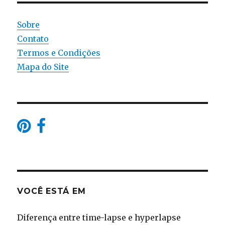
Sobre
Contato
Termos e Condições
Mapa do Site
VOCÊ ESTÁ EM
Diferença entre time-lapse e hyperlapse