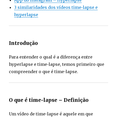
App do Instagram – Hyperlapse
3 similaridades dos vídeos time-lapse e
hyperlapse
Introdução
Para entender o qual é a diferença entre
hyperlapse e time-lapse, temos primeiro que
compreender o que é time-lapse.
O que é time-lapse – Definição
Um vídeo de time-lapse é aquele em que