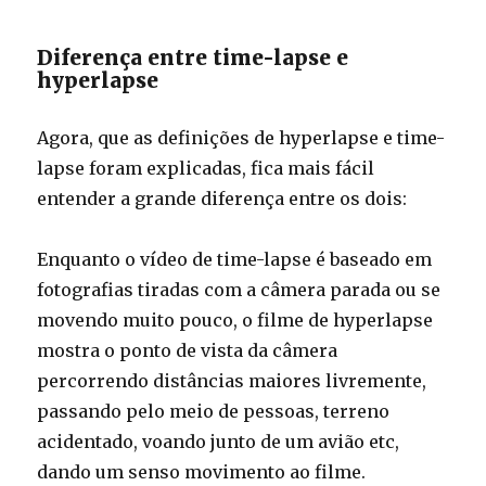
Diferença entre time-lapse e
hyperlapse
Agora, que as definições de hyperlapse e time-
lapse foram explicadas, fica mais fácil
entender a grande diferença entre os dois:
Enquanto o vídeo de time-lapse é baseado em
fotografias tiradas com a câmera parada ou se
movendo muito pouco, o filme de hyperlapse
mostra o ponto de vista da câmera
percorrendo distâncias maiores livremente,
passando pelo meio de pessoas, terreno
acidentado, voando junto de um avião etc,
dando um senso movimento ao filme.