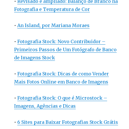
•
Revisado e ampliado: Balanço de Branco na
Fotografia e Temperatura de Cor
•
An Island, por Mariana Moraes
•
Fotografia Stock: Novo Contribuidor –
Primeiros Passos de Um Fotógrafo de Banco
de Imagens Stock
•
Fotografia Stock: Dicas de como Vender
Mais Fotos Online em Banco de Imagens
•
Fotografia Stock: O que é Microstock –
Imagens, Agências e Dicas
•
6 Sites para Baixar Fotografias Stock Grátis