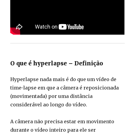
O que é hyperlapse – Definição
Hyperlapse nada mais é do que um vídeo de
time-lapse em que a câmera é reposicionada
(movimentada) por uma distância
considerável ao longo do vídeo.
A câmera não precisa estar em movimento
durante o vídeo inteiro para ele ser