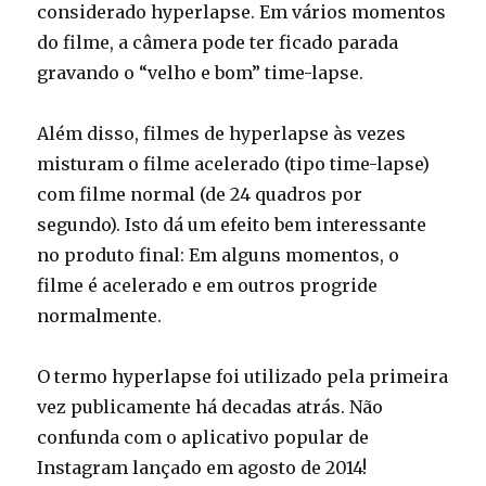
considerado hyperlapse. Em vários momentos
do filme, a câmera pode ter ficado parada
gravando o “velho e bom” time-lapse.
Além disso, filmes de hyperlapse às vezes
misturam o filme acelerado (tipo time-lapse)
com filme normal (de 24 quadros por
segundo). Isto dá um efeito bem interessante
no produto final: Em alguns momentos, o
filme é acelerado e em outros progride
normalmente.
O termo hyperlapse foi utilizado pela primeira
vez publicamente há decadas atrás. Não
confunda com o aplicativo popular de
Instagram lançado em agosto de 2014!