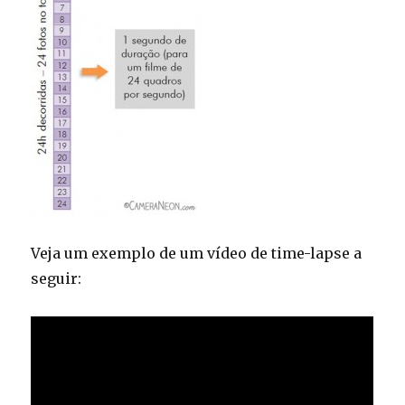
Veja um exemplo de um vídeo de time-lapse a
seguir: