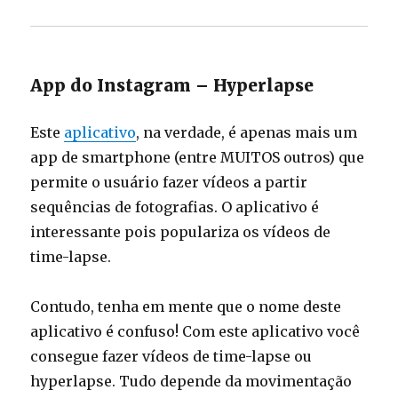
App do Instagram – Hyperlapse
Este
aplicativo
, na verdade, é apenas mais um
app de smartphone (entre MUITOS outros) que
permite o usuário fazer vídeos a partir
sequências de fotografias. O aplicativo é
interessante pois populariza os vídeos de
time-lapse.
Contudo, tenha em mente que o nome deste
aplicativo é confuso! Com este aplicativo você
consegue fazer vídeos de time-lapse ou
hyperlapse. Tudo depende da movimentação