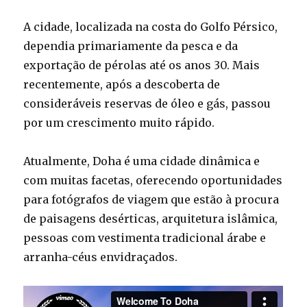
A cidade, localizada na costa do Golfo Pérsico,
dependia primariamente da pesca e da
exportação de pérolas até os anos 30. Mais
recentemente, após a descoberta de
consideráveis reservas de óleo e gás, passou
por um crescimento muito rápido.
Atualmente, Doha é uma cidade dinâmica e
com muitas facetas, oferecendo oportunidades
para fotógrafos de viagem que estão à procura
de paisagens desérticas, arquitetura islâmica,
pessoas com vestimenta tradicional árabe e
arranha-céus envidraçados.