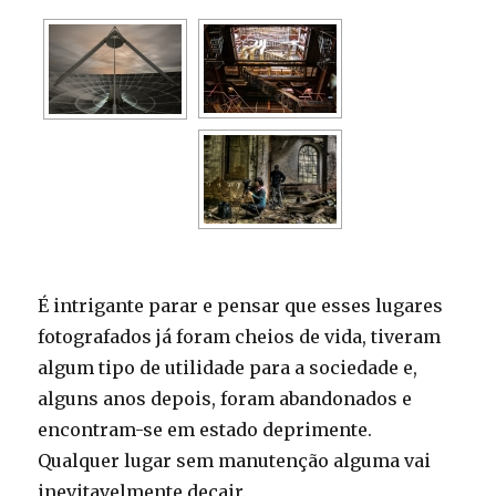
É intrigante parar e pensar que esses lugares
fotografados já foram cheios de vida, tiveram
algum tipo de utilidade para a sociedade e,
alguns anos depois, foram abandonados e
encontram-se em estado deprimente.
Qualquer lugar sem manutenção alguma vai
inevitavelmente decair.