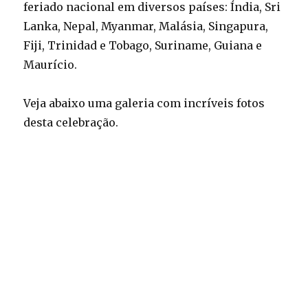
feriado nacional em diversos países: Índia, Sri
Lanka, Nepal, Myanmar, Malásia, Singapura,
Fiji, Trinidad e Tobago, Suriname, Guiana e
Maurício.
Veja abaixo uma galeria com incríveis fotos
desta celebração.