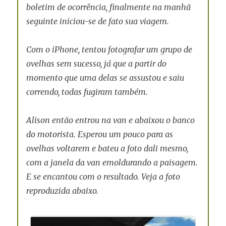
boletim de ocorrência, finalmente na manhã
seguinte iniciou-se de fato sua viagem.
Com o iPhone, tentou fotografar um grupo de
ovelhas sem sucesso, já que a partir do
momento que uma delas se assustou e saiu
correndo, todas fugiram também.
Alison então entrou na van e abaixou o banco
do motorista. Esperou um pouco para as
ovelhas voltarem e bateu a foto dali mesmo,
com a janela da van emoldurando a paisagem.
E se encantou com o resultado. Veja a foto
reproduzida abaixo.