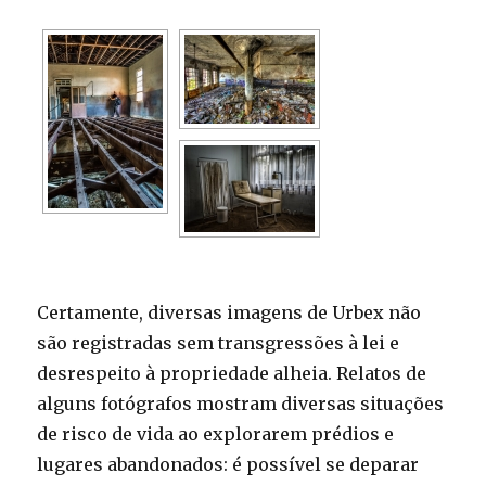
Certamente, diversas imagens de Urbex não
são registradas sem transgressões à lei e
desrespeito à propriedade alheia. Relatos de
alguns fotógrafos mostram diversas situações
de risco de vida ao explorarem prédios e
lugares abandonados: é possível se deparar