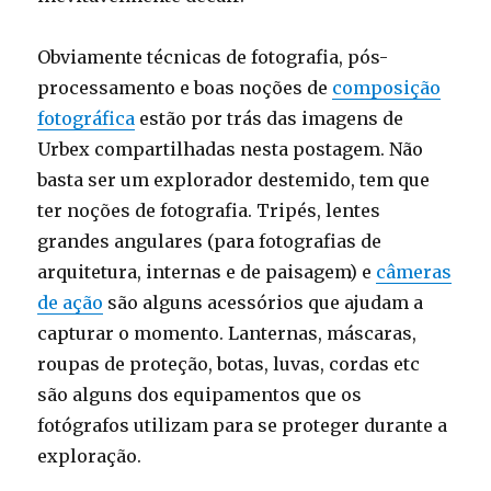
Obviamente técnicas de fotografia, pós-
processamento e boas noções de
composição
fotográfica
estão por trás das imagens de
Urbex compartilhadas nesta postagem. Não
basta ser um explorador destemido, tem que
ter noções de fotografia. Tripés, lentes
grandes angulares (para fotografias de
arquitetura, internas e de paisagem) e
câmeras
de ação
são alguns acessórios que ajudam a
capturar o momento. Lanternas, máscaras,
roupas de proteção, botas, luvas, cordas etc
são alguns dos equipamentos que os
fotógrafos utilizam para se proteger durante a
exploração.