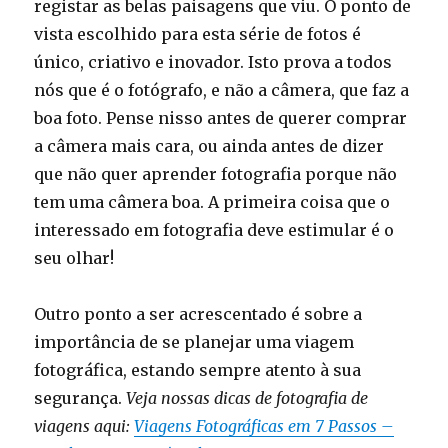
registar as belas paisagens que viu. O ponto de
vista escolhido para esta série de fotos é
único, criativo e inovador. Isto prova a todos
nós que é o fotógrafo, e não a câmera, que faz a
boa foto. Pense nisso antes de querer comprar
a câmera mais cara, ou ainda antes de dizer
que não quer aprender fotografia porque não
tem uma câmera boa. A primeira coisa que o
interessado em fotografia deve estimular é o
seu olhar!
Outro ponto a ser acrescentado é sobre a
importância de se planejar uma viagem
fotográfica, estando sempre atento à sua
segurança.
Veja nossas dicas de fotografia de
viagens aqui:
Viagens Fotográficas em 7 Passos –