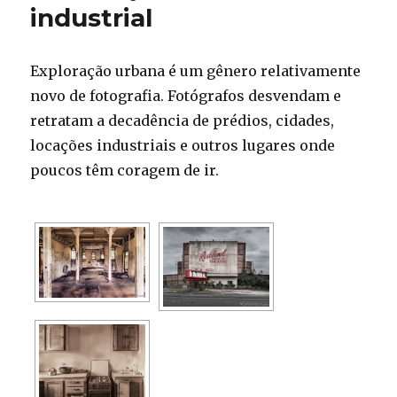
industrial
Exploração urbana é um gênero relativamente
novo de fotografia. Fotógrafos desvendam e
retratam a decadência de prédios, cidades,
locações industriais e outros lugares onde
poucos têm coragem de ir.