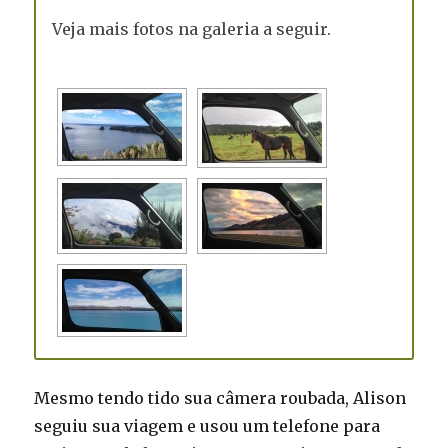
Veja mais fotos na galeria a seguir.
Mesmo tendo tido sua câmera roubada, Alison
seguiu sua viagem e usou um telefone para