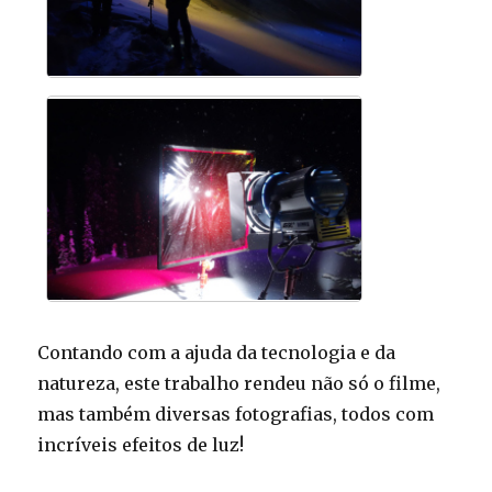
Contando com a ajuda da tecnologia e da
natureza, este trabalho rendeu não só o filme,
mas também diversas fotografias, todos com
incríveis efeitos de luz!