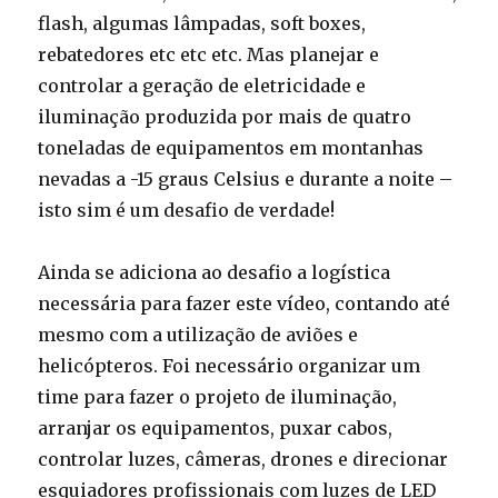
flash, algumas lâmpadas, soft boxes,
rebatedores etc etc etc. Mas planejar e
controlar a geração de eletricidade e
iluminação produzida por mais de quatro
toneladas de equipamentos em montanhas
nevadas a -15 graus Celsius e durante a noite –
isto sim é um desafio de verdade!
Ainda se adiciona ao desafio a logística
necessária para fazer este vídeo, contando até
mesmo com a utilização de aviões e
helicópteros. Foi necessário organizar um
time para fazer o projeto de iluminação,
arranjar os equipamentos, puxar cabos,
controlar luzes, câmeras, drones e direcionar
esquiadores profissionais com luzes de LED