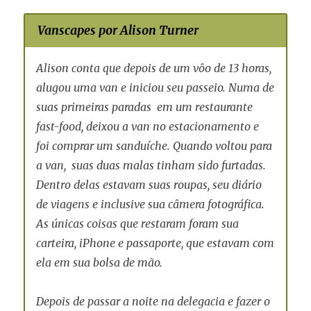
Vanscapes por Alison Turner
Alison conta que depois de um vôo de 13 horas,
alugou uma van e iniciou seu passeio. Numa de
suas primeiras paradas em um restaurante
fast-food, deixou a van no estacionamento e
foi comprar um sanduíche. Quando voltou para
a van, suas duas malas tinham sido furtadas.
Dentro delas estavam suas roupas, seu diário
de viagens e inclusive sua câmera fotográfica.
As únicas coisas que restaram foram sua
carteira, iPhone e passaporte, que estavam com
ela em sua bolsa de mão.
Depois de passar a noite na delegacia e fazer o