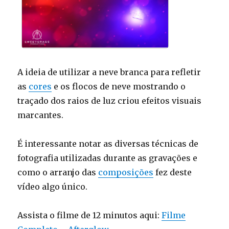
A ideia de utilizar a neve branca para refletir
as
cores
e os flocos de neve mostrando o
traçado dos raios de luz criou efeitos visuais
marcantes.
É interessante notar as diversas técnicas de
fotografia utilizadas durante as gravações e
como o arranjo das
composições
fez deste
vídeo algo único.
Assista o filme de 12 minutos aqui:
Filme