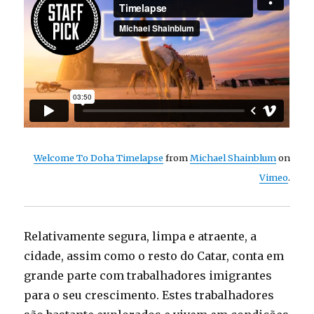
Welcome To Doha Timelapse
from
Michael Shainblum
on
Vimeo
.
Relativamente segura, limpa e atraente, a
cidade, assim como o resto do Catar, conta em
grande parte com trabalhadores imigrantes
para o seu crescimento. Estes trabalhadores