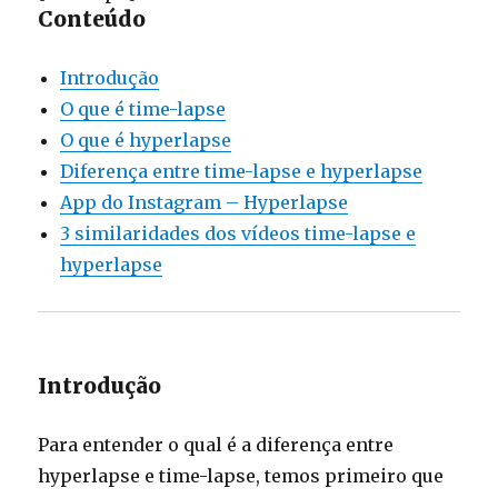
Conteúdo
Introdução
O que é time-lapse
O que é hyperlapse
Diferença entre time-lapse e hyperlapse
App do Instagram – Hyperlapse
3 similaridades dos vídeos time-lapse e
hyperlapse
Introdução
Para entender o qual é a diferença entre
hyperlapse e time-lapse, temos primeiro que