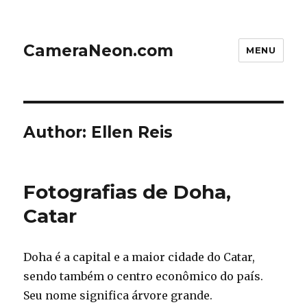
CameraNeon.com
MENU
Author:
Ellen Reis
Fotografias de Doha,
Catar
Doha é a capital e a maior cidade do Catar,
sendo também o centro econômico do país.
Seu nome significa árvore grande.