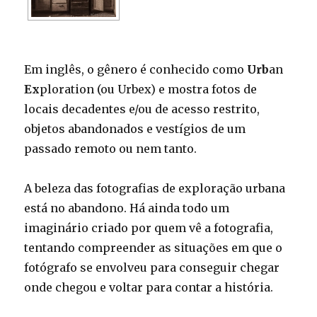
Em inglês, o gênero é conhecido como
Urb
an
Ex
ploration (ou Urbex) e mostra fotos de
locais decadentes e/ou de acesso restrito,
objetos abandonados e vestígios de um
passado remoto ou nem tanto.
A beleza das fotografias de exploração urbana
está no abandono. Há ainda todo um
imaginário criado por quem vê a fotografia,
tentando compreender as situações em que o
fotógrafo se envolveu para conseguir chegar
onde chegou e voltar para contar a história.