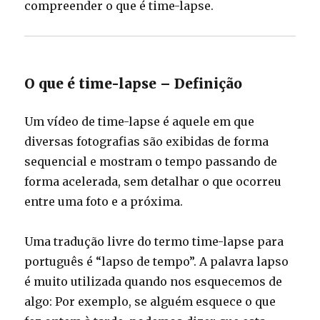
compreender o que é time-lapse.
O que é time-lapse – Definição
Um vídeo de time-lapse é aquele em que
diversas fotografias são exibidas de forma
sequencial e mostram o tempo passando de
forma acelerada, sem detalhar o que ocorreu
entre uma foto e a próxima.
Uma tradução livre do termo time-lapse para
português é “lapso de tempo”. A palavra lapso
é muito utilizada quando nos esquecemos de
algo: Por exemplo, se alguém esquece o que