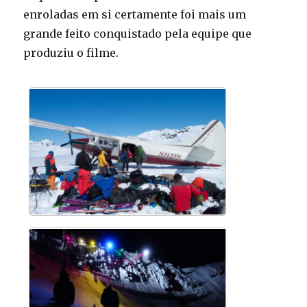
enroladas em si certamente foi mais um
grande feito conquistado pela equipe que
produziu o filme.