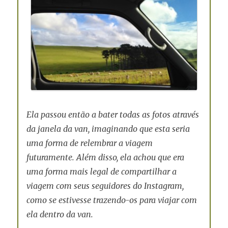
Ela passou então a bater todas as fotos através
da janela da van, imaginando que esta seria
uma forma de relembrar a viagem
futuramente. Além disso, ela achou que era
uma forma mais legal de compartilhar a
viagem com seus seguidores do Instagram,
como se estivesse trazendo-os para viajar com
ela dentro da van.