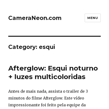
CameraNeon.com
MENU
Category:
esqui
Afterglow: Esqui noturno
+ luzes multicoloridas
Antes de mais nada, assista o trailer de 3
minutos do filme Afterglow. Este vídeo
impressionante foi feito pela equipe da