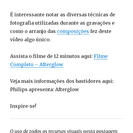
É interessante notar as diversas técnicas de
fotografia utilizadas durante as gravações e
como o arranjo das
composições
fez deste
vídeo algo único.
Assista o filme de 12 minutos aqui:
Filme
Completo – Afterglow
Veja mais informações dos bastidores aqui:
Philips apresenta: Afterglow
Inspire-se!
O uso de todos os recursos visuais nesta postagem