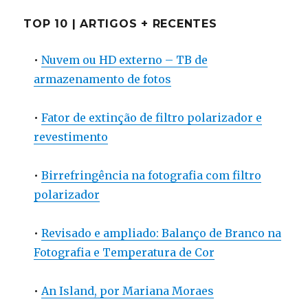
TOP 10 | ARTIGOS + RECENTES
•
Nuvem ou HD externo – TB de
armazenamento de fotos
•
Fator de extinção de filtro polarizador e
revestimento
•
Birrefringência na fotografia com filtro
polarizador
•
Revisado e ampliado: Balanço de Branco na
Fotografia e Temperatura de Cor
•
An Island, por Mariana Moraes