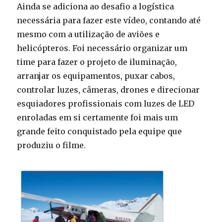
Ainda se adiciona ao desafio a logística
necessária para fazer este vídeo, contando até
mesmo com a utilização de aviões e
helicópteros. Foi necessário organizar um
time para fazer o projeto de iluminação,
arranjar os equipamentos, puxar cabos,
controlar luzes, câmeras, drones e direcionar
esquiadores profissionais com luzes de LED
enroladas em si certamente foi mais um
grande feito conquistado pela equipe que
produziu o filme.