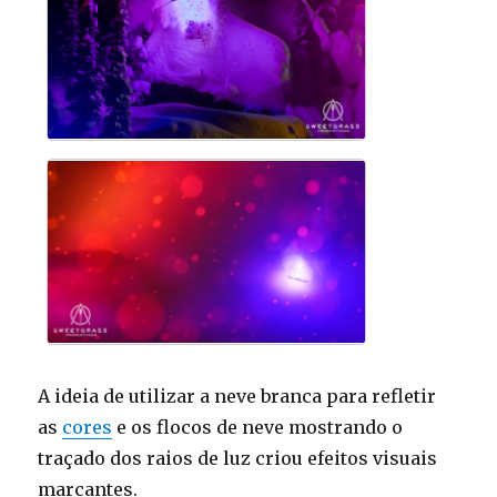
A ideia de utilizar a neve branca para refletir
as
cores
e os flocos de neve mostrando o
traçado dos raios de luz criou efeitos visuais
marcantes.