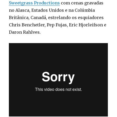
Sweetgrass Productions
com cenas gravadas
no Alasca, Estados Unidos e na Colúmbia
Britânica, Canadá, estrelando os esquiadores
Chris Benchetler, Pep Fujas, Eric Hjorleifson e
Daron Rahlves.