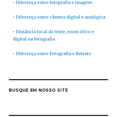
•
Diferença entre fotografia e imagem
•
Diferença entre câmera digital e analógica
•
Distância focal da lente, zoom ótico e
digital na fotografia
•
Diferença entre Fotografia e Retrato
BUSQUE EM NOSSO SITE