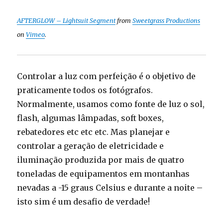
AFTERGLOW – Lightsuit Segment
from
Sweetgrass Productions
on
Vimeo
.
Controlar a luz com perfeição é o objetivo de
praticamente todos os fotógrafos.
Normalmente, usamos como fonte de luz o sol,
flash, algumas lâmpadas, soft boxes,
rebatedores etc etc etc. Mas planejar e
controlar a geração de eletricidade e
iluminação produzida por mais de quatro
toneladas de equipamentos em montanhas
nevadas a -15 graus Celsius e durante a noite –
isto sim é um desafio de verdade!