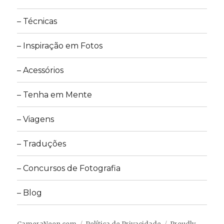
– Técnicas
– Inspiração em Fotos
– Acessórios
– Tenha em Mente
– Viagens
– Traduções
– Concursos de Fotografia
– Blog