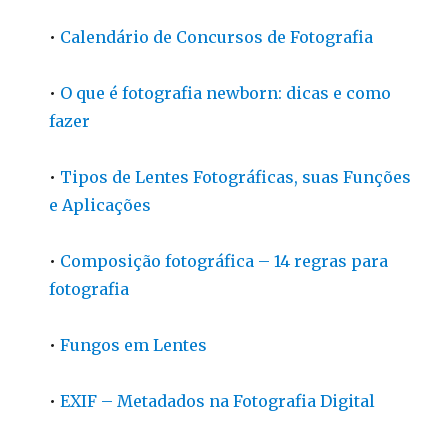
•
Calendário de Concursos de Fotografia
•
O que é fotografia newborn: dicas e como
fazer
•
Tipos de Lentes Fotográficas, suas Funções
e Aplicações
•
Composição fotográfica – 14 regras para
fotografia
•
Fungos em Lentes
•
EXIF – Metadados na Fotografia Digital