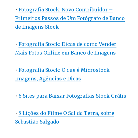
•
Fotografia Stock: Novo Contribuidor –
Primeiros Passos de Um Fotógrafo de Banco
de Imagens Stock
•
Fotografia Stock: Dicas de como Vender
Mais Fotos Online em Banco de Imagens
•
Fotografia Stock: O que é Microstock –
Imagens, Agências e Dicas
•
6 Sites para Baixar Fotografias Stock Grátis
•
5 Lições do Filme O Sal da Terra, sobre
Sebastião Salgado