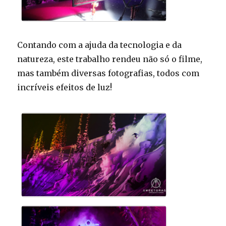
Contando com a ajuda da tecnologia e da
natureza, este trabalho rendeu não só o filme,
mas também diversas fotografias, todos com
incríveis efeitos de luz!