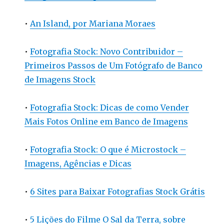
•
An Island, por Mariana Moraes
•
Fotografia Stock: Novo Contribuidor –
Primeiros Passos de Um Fotógrafo de Banco
de Imagens Stock
•
Fotografia Stock: Dicas de como Vender
Mais Fotos Online em Banco de Imagens
•
Fotografia Stock: O que é Microstock –
Imagens, Agências e Dicas
•
6 Sites para Baixar Fotografias Stock Grátis
•
5 Lições do Filme O Sal da Terra, sobre