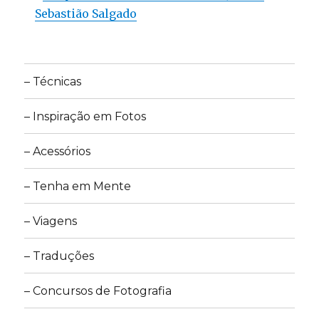
Sebastião Salgado
– Técnicas
– Inspiração em Fotos
– Acessórios
– Tenha em Mente
– Viagens
– Traduções
– Concursos de Fotografia