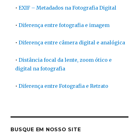
•
EXIF – Metadados na Fotografia Digital
•
Diferença entre fotografia e imagem
•
Diferença entre câmera digital e analógica
•
Distância focal da lente, zoom ótico e
digital na fotografia
•
Diferença entre Fotografia e Retrato
BUSQUE EM NOSSO SITE