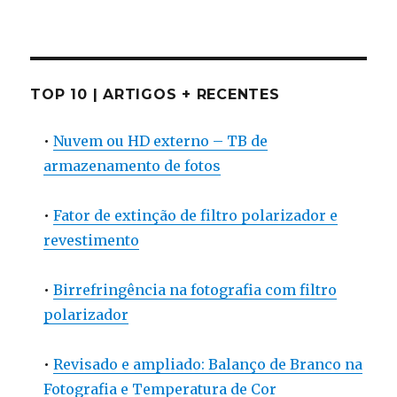
TOP 10 | ARTIGOS + RECENTES
•
Nuvem ou HD externo – TB de
armazenamento de fotos
•
Fator de extinção de filtro polarizador e
revestimento
•
Birrefringência na fotografia com filtro
polarizador
•
Revisado e ampliado: Balanço de Branco na
Fotografia e Temperatura de Cor