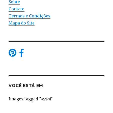
Sobre
Contato
Termos e Condições
Mapa do Site
VOCÊ ESTÁ EM
Images tagged "കടവ്"