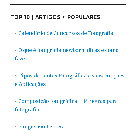
TOP 10 | ARTIGOS + POPULARES
•
Calendário de Concursos de Fotografia
•
O que é fotografia newborn: dicas e como
fazer
•
Tipos de Lentes Fotográficas, suas Funções
e Aplicações
•
Composição fotográfica – 14 regras para
fotografia
•
Fungos em Lentes