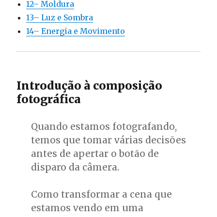
12– Moldura
13– Luz e Sombra
14– Energia e Movimento
Introdução à composição
fotográfica
Quando estamos fotografando,
temos que tomar várias decisões
antes de apertar o botão de
disparo da câmera.
Como transformar a cena que
estamos vendo em uma