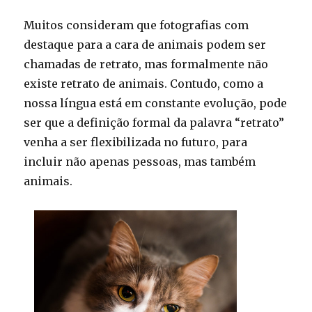
Muitos consideram que fotografias com
destaque para a cara de animais podem ser
chamadas de retrato, mas formalmente não
existe retrato de animais. Contudo, como a
nossa língua está em constante evolução, pode
ser que a definição formal da palavra “retrato”
venha a ser flexibilizada no futuro, para
incluir não apenas pessoas, mas também
animais.