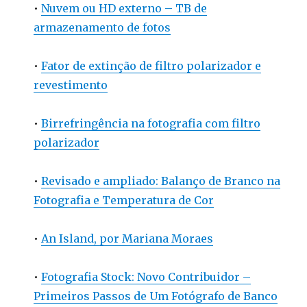
•
Nuvem ou HD externo – TB de
armazenamento de fotos
•
Fator de extinção de filtro polarizador e
revestimento
•
Birrefringência na fotografia com filtro
polarizador
•
Revisado e ampliado: Balanço de Branco na
Fotografia e Temperatura de Cor
•
An Island, por Mariana Moraes
•
Fotografia Stock: Novo Contribuidor –
Primeiros Passos de Um Fotógrafo de Banco