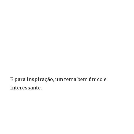
E para inspiração, um tema bem único e
interessante: