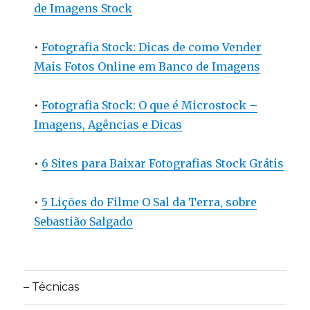
de Imagens Stock
•
Fotografia Stock: Dicas de como Vender
Mais Fotos Online em Banco de Imagens
•
Fotografia Stock: O que é Microstock –
Imagens, Agências e Dicas
•
6 Sites para Baixar Fotografias Stock Grátis
•
5 Lições do Filme O Sal da Terra, sobre
Sebastião Salgado
– Técnicas