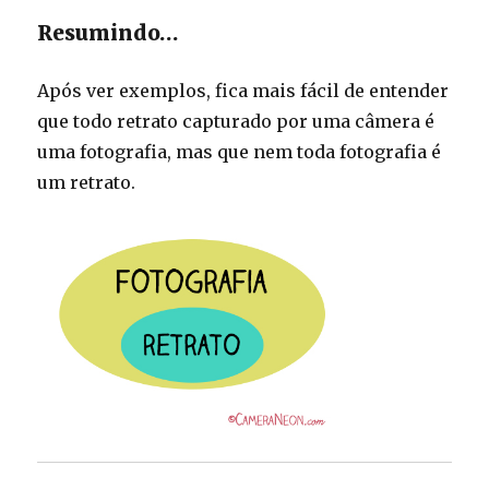
Resumindo…
Após ver exemplos, fica mais fácil de entender
que todo retrato capturado por uma câmera é
uma fotografia, mas que nem toda fotografia é
um retrato.