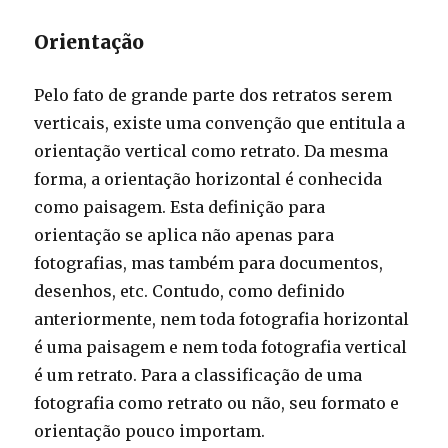
Orientação
Pelo fato de grande parte dos retratos serem
verticais, existe uma convenção que entitula a
orientação vertical como retrato. Da mesma
forma, a orientação horizontal é conhecida
como paisagem. Esta definição para
orientação se aplica não apenas para
fotografias, mas também para documentos,
desenhos, etc. Contudo, como definido
anteriormente, nem toda fotografia horizontal
é uma paisagem e nem toda fotografia vertical
é um retrato. Para a classificação de uma
fotografia como retrato ou não, seu formato e
orientação pouco importam.