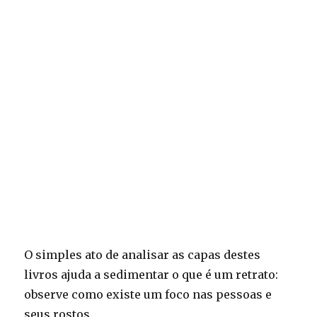
O simples ato de analisar as capas destes
livros ajuda a sedimentar o que é um retrato:
observe como existe um foco nas pessoas e
seus rostos.