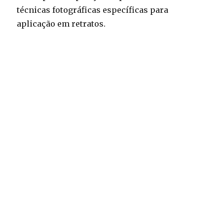
técnicas fotográficas específicas para
aplicação em retratos.