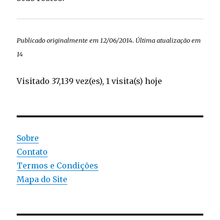
Publicado originalmente em 12/06/2014. Última atualização em
14
Visitado 37,139 vez(es), 1 visita(s) hoje
Sobre
Contato
Termos e Condições
Mapa do Site