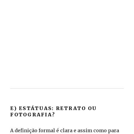
E) ESTÁTUAS: RETRATO OU
FOTOGRAFIA?
A definição formal é clara e assim como para