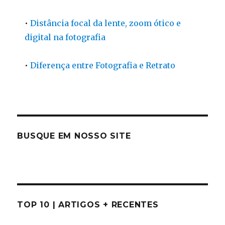
•
Distância focal da lente, zoom ótico e
digital na fotografia
•
Diferença entre Fotografia e Retrato
BUSQUE EM NOSSO SITE
TOP 10 | ARTIGOS + RECENTES