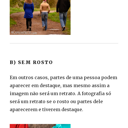
B) SEM ROSTO
Em outros casos, partes de uma pessoa podem
aparecer em destaque, mas mesmo assim a
imagem não será um retrato. A fotografia só
será um retrato se o rosto ou partes dele
aparecerem e tiverem destaque.