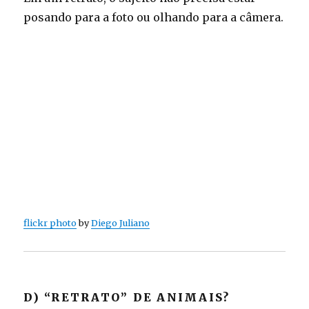
posando para a foto ou olhando para a câmera.
flickr photo
by
Diego Juliano
D) “RETRATO” DE ANIMAIS?