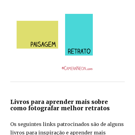
Livros para aprender mais sobre
como fotografar melhor retratos
Os seguintes links patrocinados são de alguns
livros para inspiração e aprender mais