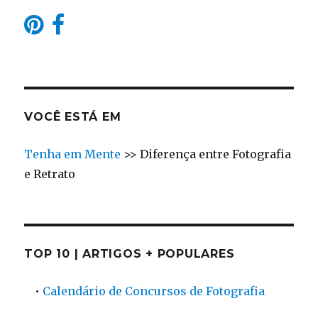
VOCÊ ESTÁ EM
Tenha em Mente
>>
Diferença entre Fotografia
e Retrato
TOP 10 | ARTIGOS + POPULARES
•
Calendário de Concursos de Fotografia