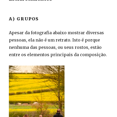
A) GRUPOS
Apesar da fotografia abaixo mostrar diversas
pessoas, ela não é um retrato. Isto é porque
nenhuma das pessoas, ou seus rostos, estão
entre os elementos principais da composição.