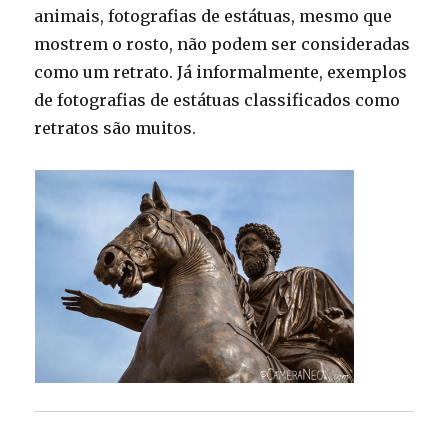
animais, fotografias de estátuas, mesmo que
mostrem o rosto, não podem ser consideradas
como um retrato. Já informalmente, exemplos
de fotografias de estátuas classificados como
retratos são muitos.