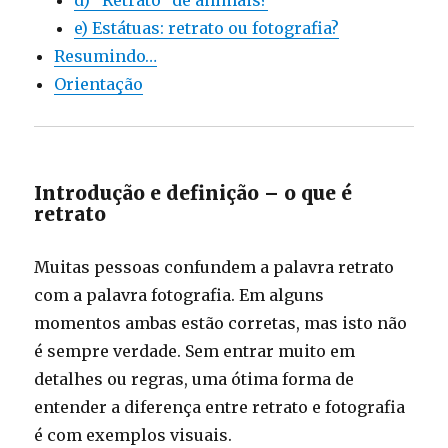
d) “Retrato” de animais?
e) Estátuas: retrato ou fotografia?
Resumindo…
Orientação
Introdução e definição – o que é
retrato
Muitas pessoas confundem a palavra retrato
com a palavra fotografia. Em alguns
momentos ambas estão corretas, mas isto não
é sempre verdade. Sem entrar muito em
detalhes ou regras, uma ótima forma de
entender a diferença entre retrato e fotografia
é com exemplos visuais.