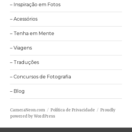
– Inspiração em Fotos
– Acessórios
– Tenha em Mente
– Viagens
– Traduções
– Concursos de Fotografia
– Blog
CameraNeon.com
Política de Privacidade
Proudly
powered by WordPress