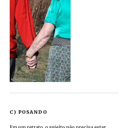
C) POSANDO
Em um retrato, o sujeito não precisa estar