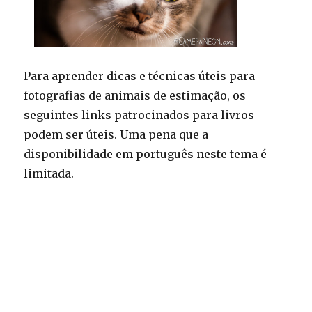
Para aprender dicas e técnicas úteis para
fotografias de animais de estimação, os
seguintes links patrocinados para livros
podem ser úteis. Uma pena que a
disponibilidade em português neste tema é
limitada.