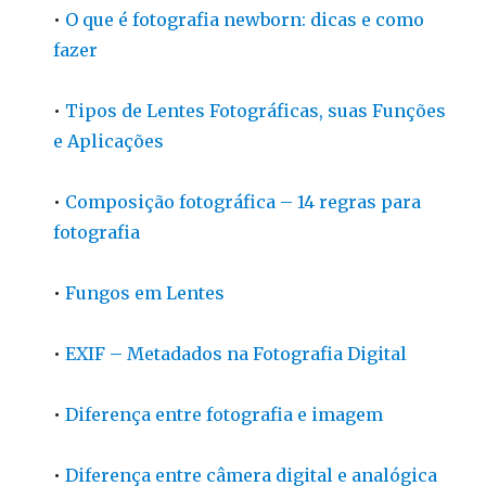
•
O que é fotografia newborn: dicas e como
fazer
•
Tipos de Lentes Fotográficas, suas Funções
e Aplicações
•
Composição fotográfica – 14 regras para
fotografia
•
Fungos em Lentes
•
EXIF – Metadados na Fotografia Digital
•
Diferença entre fotografia e imagem
•
Diferença entre câmera digital e analógica