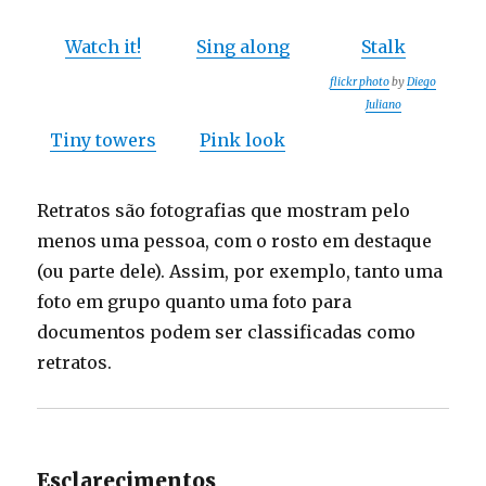
Watch it!
Sing along
Stalk
flickr photo
by
Diego
Juliano
Tiny towers
Pink look
Retratos são fotografias que mostram pelo
menos uma pessoa, com o rosto em destaque
(ou parte dele). Assim, por exemplo, tanto uma
foto em grupo quanto uma foto para
documentos podem ser classificadas como
retratos.
Esclarecimentos