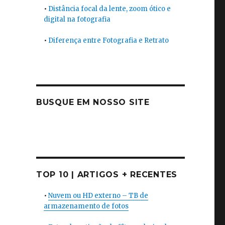
•
Distância focal da lente, zoom ótico e
digital na fotografia
•
Diferença entre Fotografia e Retrato
BUSQUE EM NOSSO SITE
TOP 10 | ARTIGOS + RECENTES
•
Nuvem ou HD externo – TB de
armazenamento de fotos