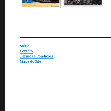
Sobre
Contato
Termos e Condições
Mapa do Site