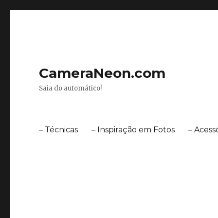
CameraNeon.com
Saia do automático!
– Técnicas
– Inspiração em Fotos
– Acess