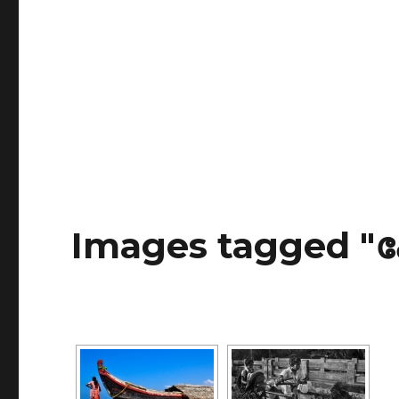
Images tagged "