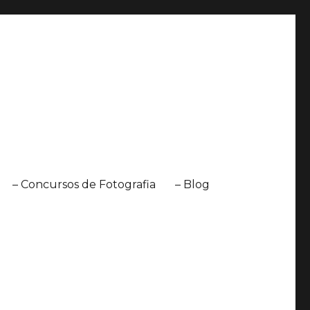
– Concursos de Fotografia
– Blog