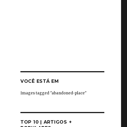
VOCÊ ESTÁ EM
Images tagged "abandoned-place"
TOP 10 | ARTIGOS +