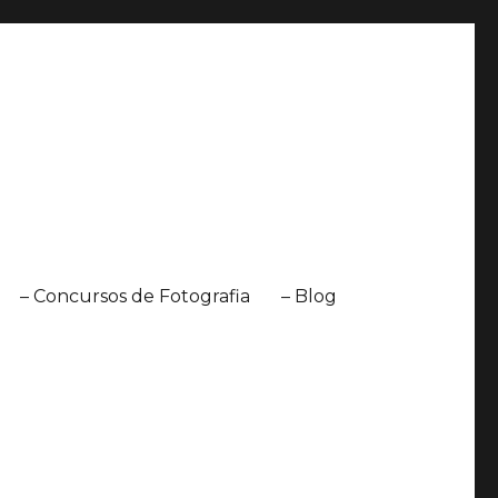
– Concursos de Fotografia
– Blog