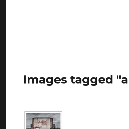
Images tagged "