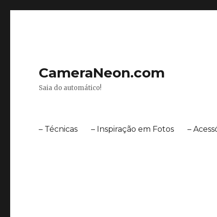
CameraNeon.com
Saia do automático!
– Técnicas
– Inspiração em Fotos
– Acess