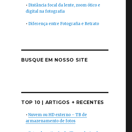
•
Distância focal da lente, zoom ótico e
digital na fotografia
•
Diferença entre Fotografia e Retrato
BUSQUE EM NOSSO SITE
TOP 10 | ARTIGOS + RECENTES
•
Nuvem ou HD externo – TB de
armazenamento de fotos