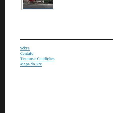
Sobre
Contato
Termos e Condições
Mapa do Site