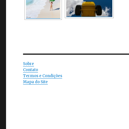
Sobre
Contato
Termos e Condições
Mapa do Site