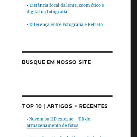
•
Distância focal da lente, zoom ótico e
digital na fotografia
•
Diferença entre Fotografia e Retrato
BUSQUE EM NOSSO SITE
TOP 10 | ARTIGOS + RECENTES
•
Nuvem ou HD externo – TB de
armazenamento de fotos