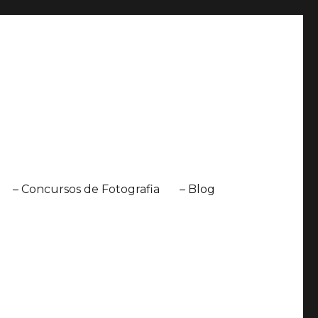
– Concursos de Fotografia
– Blog