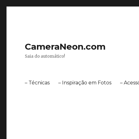
CameraNeon.com
Saia do automático!
– Técnicas
– Inspiração em Fotos
– Acess