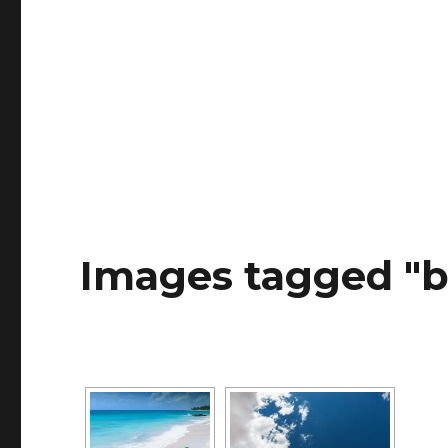
Images tagged "b