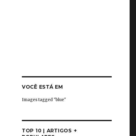
VOCÊ ESTÁ EM
Images tagged "blue"
TOP 10 | ARTIGOS +