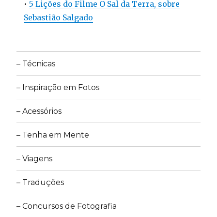
•
5 Lições do Filme O Sal da Terra, sobre
Sebastião Salgado
– Técnicas
– Inspiração em Fotos
– Acessórios
– Tenha em Mente
– Viagens
– Traduções
– Concursos de Fotografia