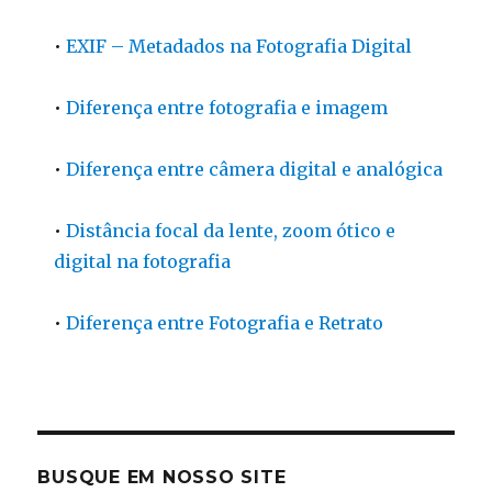
•
EXIF – Metadados na Fotografia Digital
•
Diferença entre fotografia e imagem
•
Diferença entre câmera digital e analógica
•
Distância focal da lente, zoom ótico e
digital na fotografia
•
Diferença entre Fotografia e Retrato
BUSQUE EM NOSSO SITE