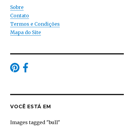
Sobre
Contato
Termos e Condições
Mapa do Site
VOCÊ ESTÁ EM
Images tagged "bull"