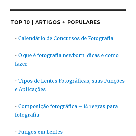
TOP 10 | ARTIGOS + POPULARES
•
Calendário de Concursos de Fotografia
•
O que é fotografia newborn: dicas e como
fazer
•
Tipos de Lentes Fotográficas, suas Funções
e Aplicações
•
Composição fotográfica – 14 regras para
fotografia
•
Fungos em Lentes