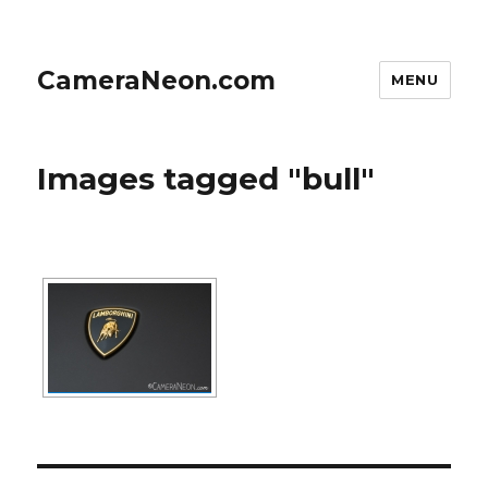
CameraNeon.com
MENU
Images tagged "bull"