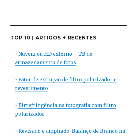
TOP 10 | ARTIGOS + RECENTES
•
Nuvem ou HD externo – TB de
armazenamento de fotos
•
Fator de extinção de filtro polarizador e
revestimento
•
Birrefringência na fotografia com filtro
polarizador
•
Revisado e ampliado: Balanço de Branco na