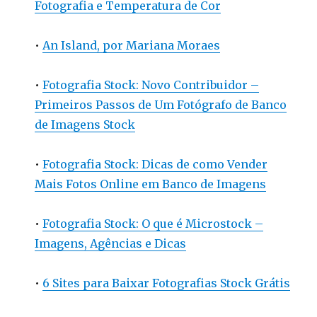
Fotografia e Temperatura de Cor
•
An Island, por Mariana Moraes
•
Fotografia Stock: Novo Contribuidor –
Primeiros Passos de Um Fotógrafo de Banco
de Imagens Stock
•
Fotografia Stock: Dicas de como Vender
Mais Fotos Online em Banco de Imagens
•
Fotografia Stock: O que é Microstock –
Imagens, Agências e Dicas
•
6 Sites para Baixar Fotografias Stock Grátis