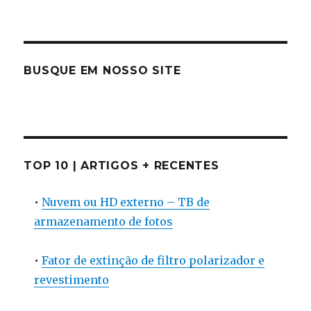
BUSQUE EM NOSSO SITE
TOP 10 | ARTIGOS + RECENTES
•
Nuvem ou HD externo – TB de
armazenamento de fotos
•
Fator de extinção de filtro polarizador e
revestimento