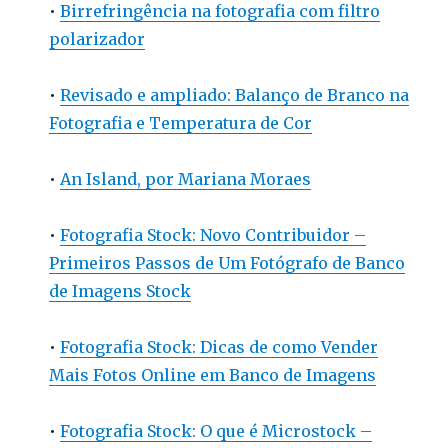
•
Birrefringência na fotografia com filtro
polarizador
•
Revisado e ampliado: Balanço de Branco na
Fotografia e Temperatura de Cor
•
An Island, por Mariana Moraes
•
Fotografia Stock: Novo Contribuidor –
Primeiros Passos de Um Fotógrafo de Banco
de Imagens Stock
•
Fotografia Stock: Dicas de como Vender
Mais Fotos Online em Banco de Imagens
•
Fotografia Stock: O que é Microstock –