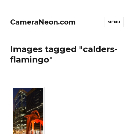
CameraNeon.com
MENU
Images tagged "calders-
flamingo"