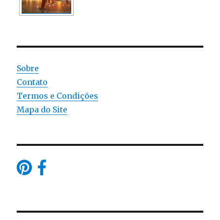
Sobre
Contato
Termos e Condições
Mapa do Site