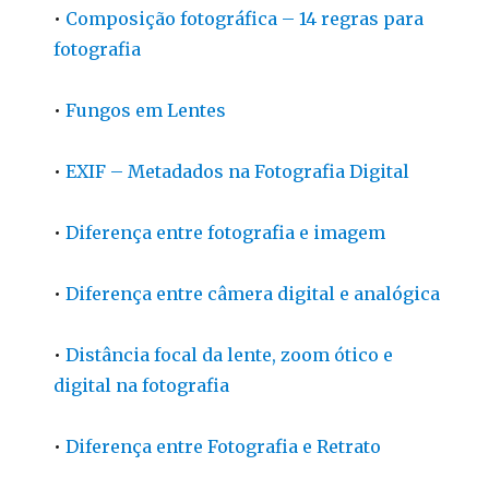
•
Composição fotográfica – 14 regras para
fotografia
•
Fungos em Lentes
•
EXIF – Metadados na Fotografia Digital
•
Diferença entre fotografia e imagem
•
Diferença entre câmera digital e analógica
•
Distância focal da lente, zoom ótico e
digital na fotografia
•
Diferença entre Fotografia e Retrato