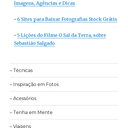
Imagens, Agências e Dicas
•
6 Sites para Baixar Fotografias Stock Grátis
•
5 Lições do Filme O Sal da Terra, sobre
Sebastião Salgado
– Técnicas
– Inspiração em Fotos
– Acessórios
– Tenha em Mente
– Viagens