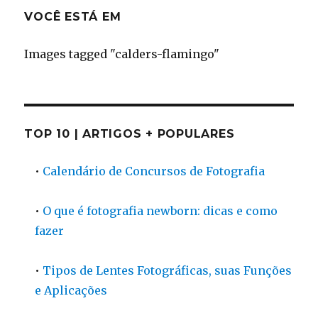
VOCÊ ESTÁ EM
Images tagged "calders-flamingo"
TOP 10 | ARTIGOS + POPULARES
•
Calendário de Concursos de Fotografia
•
O que é fotografia newborn: dicas e como
fazer
•
Tipos de Lentes Fotográficas, suas Funções
e Aplicações