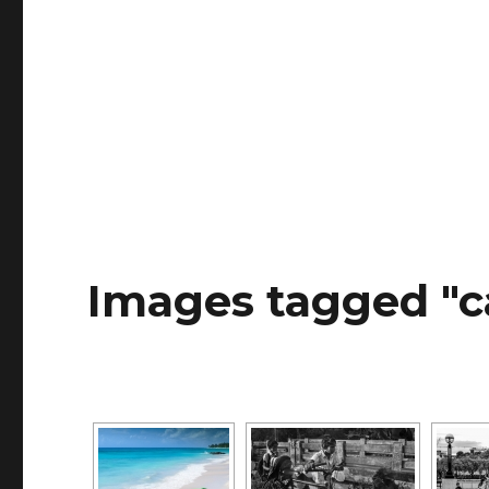
Images tagged "