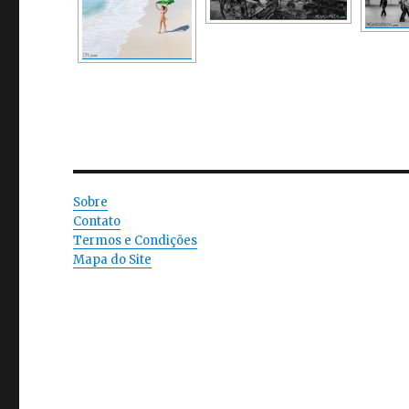
Sobre
Contato
Termos e Condições
Mapa do Site