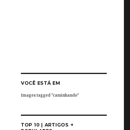
VOCÊ ESTÁ EM
Images tagged "caminhando"
TOP 10 | ARTIGOS +