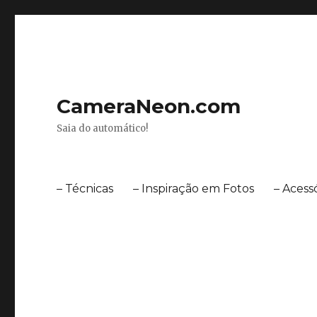
CameraNeon.com
Saia do automático!
– Técnicas
– Inspiração em Fotos
– Acess