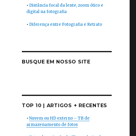
•
Distância focal da lente, zoom ótico e
digital na fotografia
•
Diferença entre Fotografia e Retrato
BUSQUE EM NOSSO SITE
TOP 10 | ARTIGOS + RECENTES
•
Nuvem ou HD externo – TB de
armazenamento de fotos