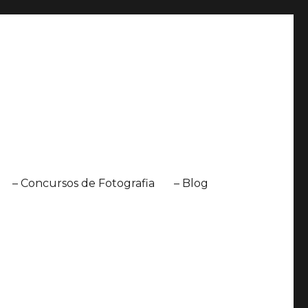
– Concursos de Fotografia
– Blog