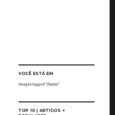
VOCÊ ESTÁ EM
Images tagged "chains"
TOP 10 | ARTIGOS +