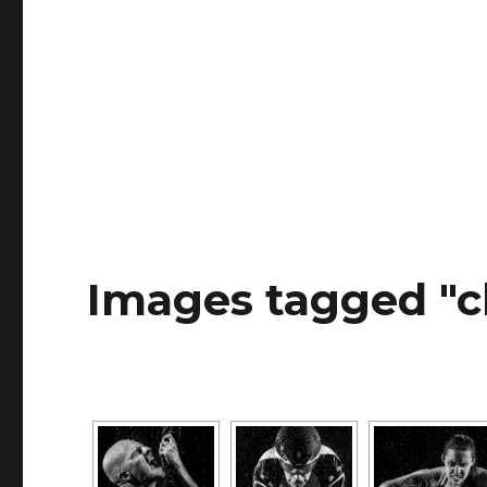
Images tagged "c