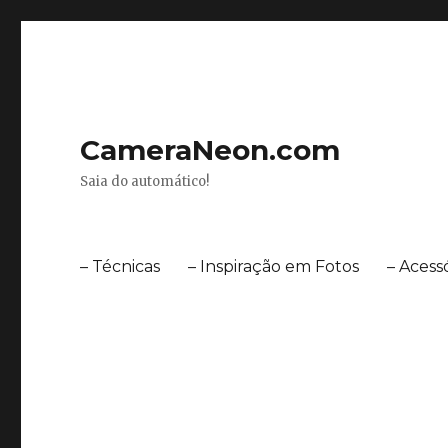
CameraNeon.com
Saia do automático!
– Técnicas
– Inspiração em Fotos
– Acess