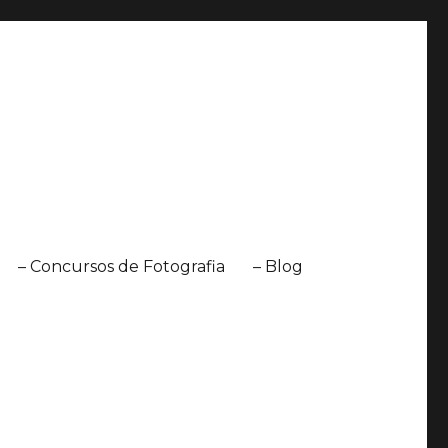
– Concursos de Fotografia
– Blog