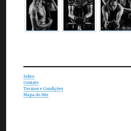
Sobre
Contato
Termos e Condições
Mapa do Site