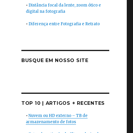
•
Distância focal da lente, zoom ótico e
digital na fotografia
•
Diferença entre Fotografia e Retrato
BUSQUE EM NOSSO SITE
TOP 10 | ARTIGOS + RECENTES
•
Nuvem ou HD externo – TB de
armazenamento de fotos