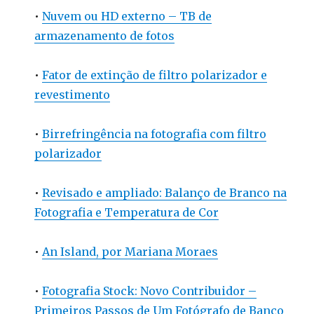
•
Nuvem ou HD externo – TB de
armazenamento de fotos
•
Fator de extinção de filtro polarizador e
revestimento
•
Birrefringência na fotografia com filtro
polarizador
•
Revisado e ampliado: Balanço de Branco na
Fotografia e Temperatura de Cor
•
An Island, por Mariana Moraes
•
Fotografia Stock: Novo Contribuidor –
Primeiros Passos de Um Fotógrafo de Banco