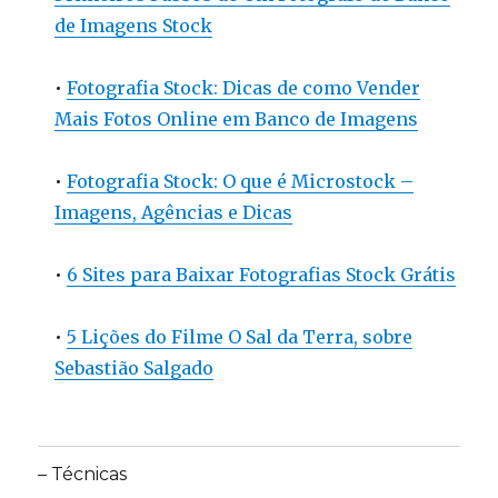
de Imagens Stock
•
Fotografia Stock: Dicas de como Vender
Mais Fotos Online em Banco de Imagens
•
Fotografia Stock: O que é Microstock –
Imagens, Agências e Dicas
•
6 Sites para Baixar Fotografias Stock Grátis
•
5 Lições do Filme O Sal da Terra, sobre
Sebastião Salgado
– Técnicas