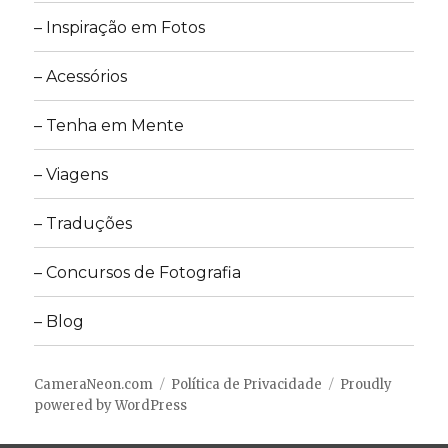
– Inspiração em Fotos
– Acessórios
– Tenha em Mente
– Viagens
– Traduções
– Concursos de Fotografia
– Blog
CameraNeon.com
Política de Privacidade
Proudly
powered by WordPress