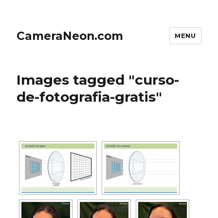
CameraNeon.com
MENU
Images tagged "curso-
de-fotografia-gratis"