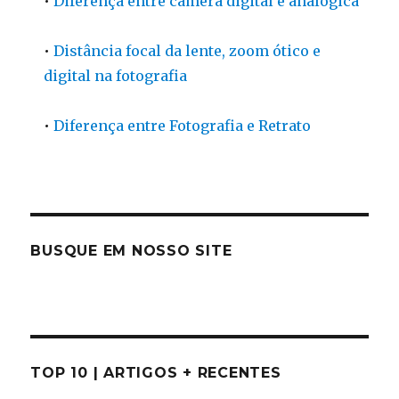
•
Diferença entre câmera digital e analógica
•
Distância focal da lente, zoom ótico e
digital na fotografia
•
Diferença entre Fotografia e Retrato
BUSQUE EM NOSSO SITE
TOP 10 | ARTIGOS + RECENTES