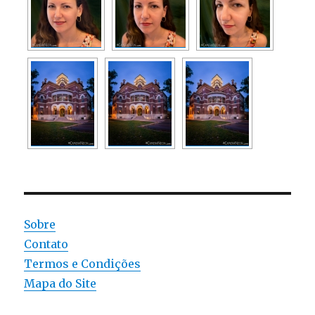
Sobre
Contato
Termos e Condições
Mapa do Site