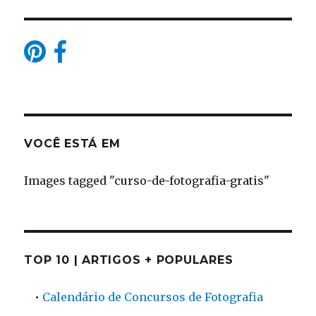
VOCÊ ESTÁ EM
Images tagged "curso-de-fotografia-gratis"
TOP 10 | ARTIGOS + POPULARES
•
Calendário de Concursos de Fotografia