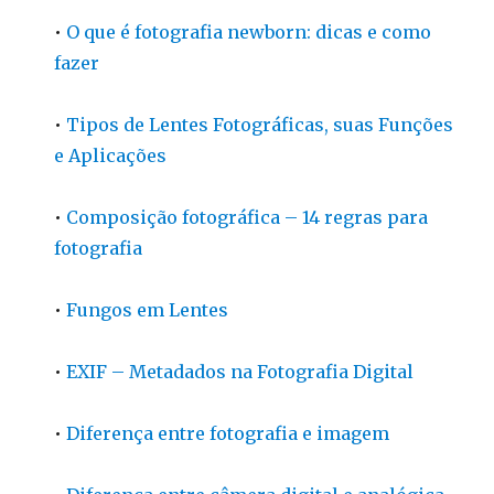
•
O que é fotografia newborn: dicas e como
fazer
•
Tipos de Lentes Fotográficas, suas Funções
e Aplicações
•
Composição fotográfica – 14 regras para
fotografia
•
Fungos em Lentes
•
EXIF – Metadados na Fotografia Digital
•
Diferença entre fotografia e imagem