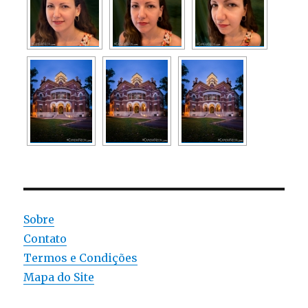
Sobre
Contato
Termos e Condições
Mapa do Site