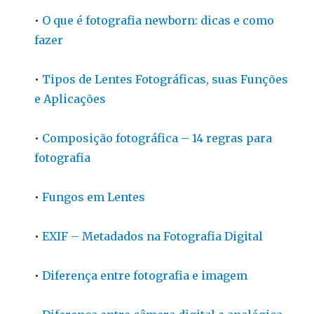
•
O que é fotografia newborn: dicas e como
fazer
•
Tipos de Lentes Fotográficas, suas Funções
e Aplicações
•
Composição fotográfica – 14 regras para
fotografia
•
Fungos em Lentes
•
EXIF – Metadados na Fotografia Digital
•
Diferença entre fotografia e imagem