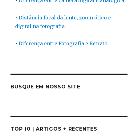
•
Diferença entre câmera digital e analógica
•
Distância focal da lente, zoom ótico e
digital na fotografia
•
Diferença entre Fotografia e Retrato
BUSQUE EM NOSSO SITE
TOP 10 | ARTIGOS + RECENTES