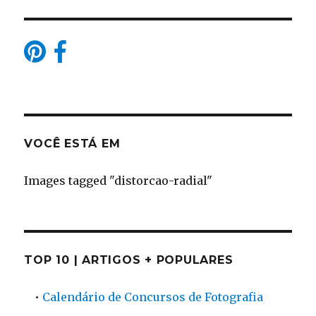
VOCÊ ESTÁ EM
Images tagged "distorcao-radial"
TOP 10 | ARTIGOS + POPULARES
•
Calendário de Concursos de Fotografia