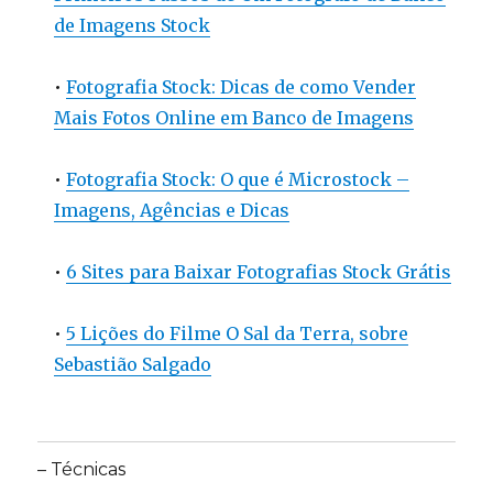
de Imagens Stock
•
Fotografia Stock: Dicas de como Vender
Mais Fotos Online em Banco de Imagens
•
Fotografia Stock: O que é Microstock –
Imagens, Agências e Dicas
•
6 Sites para Baixar Fotografias Stock Grátis
•
5 Lições do Filme O Sal da Terra, sobre
Sebastião Salgado
– Técnicas