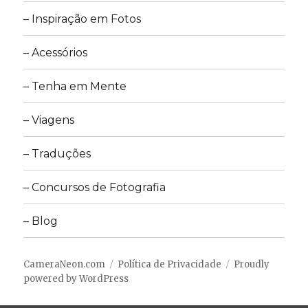
– Inspiração em Fotos
– Acessórios
– Tenha em Mente
– Viagens
– Traduções
– Concursos de Fotografia
– Blog
CameraNeon.com
Política de Privacidade
Proudly
powered by WordPress