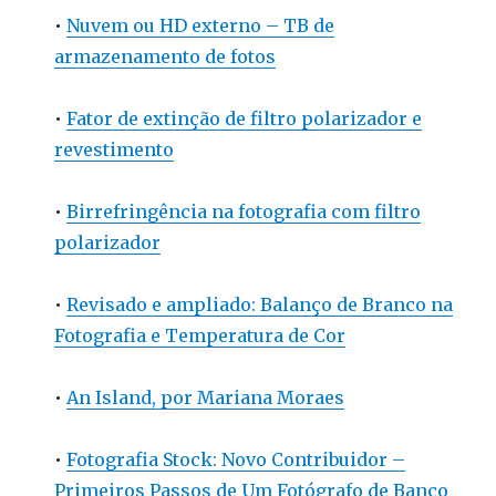
•
Nuvem ou HD externo – TB de
armazenamento de fotos
•
Fator de extinção de filtro polarizador e
revestimento
•
Birrefringência na fotografia com filtro
polarizador
•
Revisado e ampliado: Balanço de Branco na
Fotografia e Temperatura de Cor
•
An Island, por Mariana Moraes
•
Fotografia Stock: Novo Contribuidor –
Primeiros Passos de Um Fotógrafo de Banco