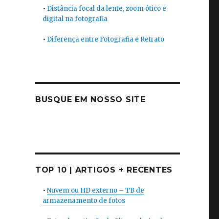
•
Distância focal da lente, zoom ótico e
digital na fotografia
•
Diferença entre Fotografia e Retrato
BUSQUE EM NOSSO SITE
TOP 10 | ARTIGOS + RECENTES
•
Nuvem ou HD externo – TB de
armazenamento de fotos