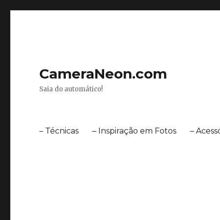
CameraNeon.com
Saia do automático!
– Técnicas
– Inspiração em Fotos
– Acess