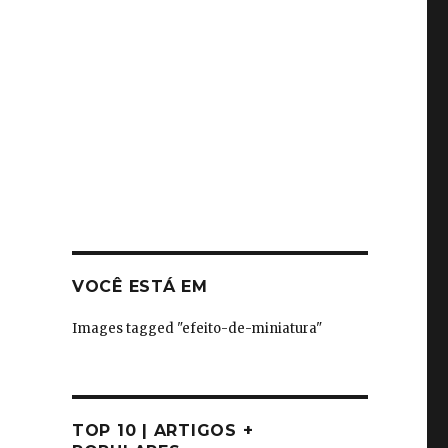
VOCÊ ESTÁ EM
Images tagged "efeito-de-miniatura"
TOP 10 | ARTIGOS +