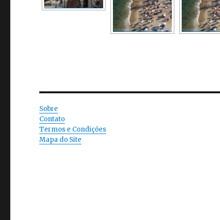
Sobre
Contato
Termos e Condições
Mapa do Site