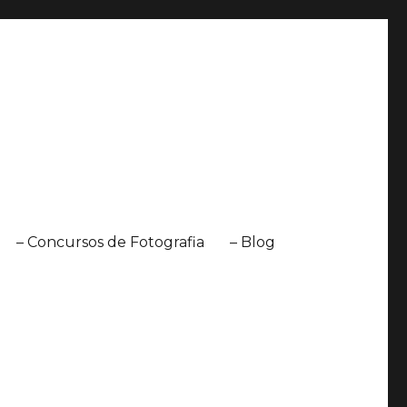
– Concursos de Fotografia
– Blog