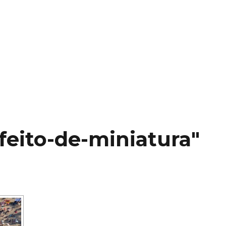
feito-de-miniatura"