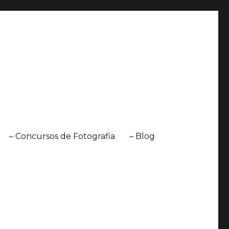
– Concursos de Fotografia
– Blog