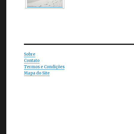
Sobre
Contato
Termos e Condições
Mapa do Site