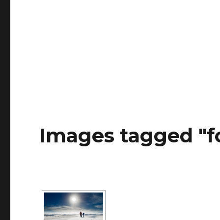
Images tagged "f