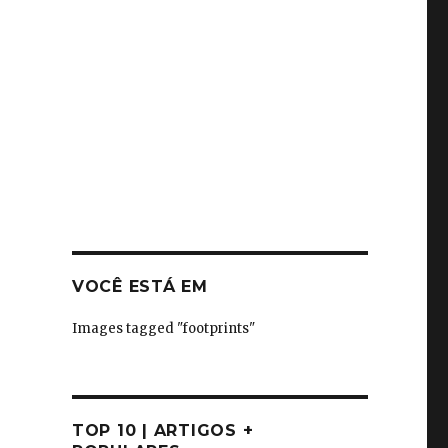
VOCÊ ESTÁ EM
Images tagged "footprints"
TOP 10 | ARTIGOS +