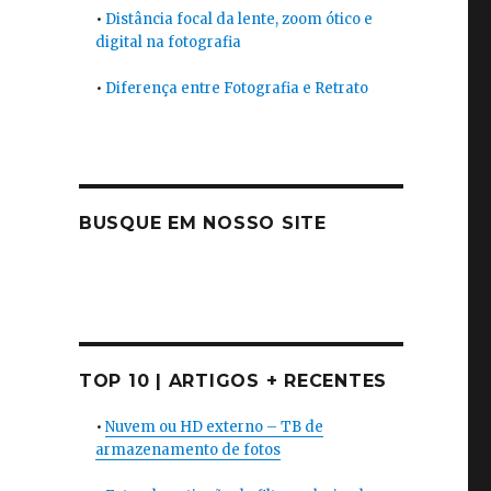
•
Distância focal da lente, zoom ótico e
digital na fotografia
•
Diferença entre Fotografia e Retrato
BUSQUE EM NOSSO SITE
TOP 10 | ARTIGOS + RECENTES
•
Nuvem ou HD externo – TB de
armazenamento de fotos