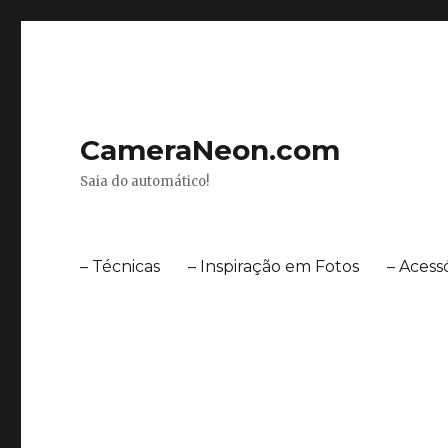
CameraNeon.com
Saia do automático!
– Técnicas
– Inspiração em Fotos
– Acess