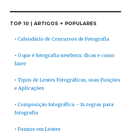
TOP 10 | ARTIGOS + POPULARES
•
Calendário de Concursos de Fotografia
•
O que é fotografia newborn: dicas e como
fazer
•
Tipos de Lentes Fotográficas, suas Funções
e Aplicações
•
Composição fotográfica – 14 regras para
fotografia
•
Fungos em Lentes