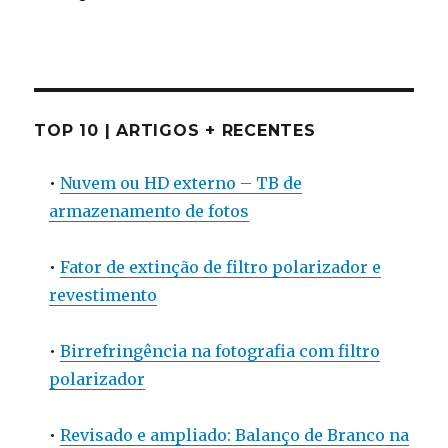
TOP 10 | ARTIGOS + RECENTES
•
Nuvem ou HD externo – TB de
armazenamento de fotos
•
Fator de extinção de filtro polarizador e
revestimento
•
Birrefringência na fotografia com filtro
polarizador
•
Revisado e ampliado: Balanço de Branco na