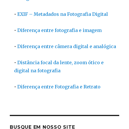
•
EXIF – Metadados na Fotografia Digital
•
Diferença entre fotografia e imagem
•
Diferença entre câmera digital e analógica
•
Distância focal da lente, zoom ótico e
digital na fotografia
•
Diferença entre Fotografia e Retrato
BUSQUE EM NOSSO SITE