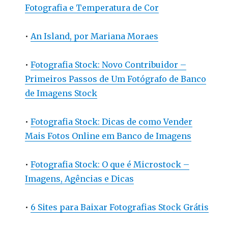
Fotografia e Temperatura de Cor
•
An Island, por Mariana Moraes
•
Fotografia Stock: Novo Contribuidor –
Primeiros Passos de Um Fotógrafo de Banco
de Imagens Stock
•
Fotografia Stock: Dicas de como Vender
Mais Fotos Online em Banco de Imagens
•
Fotografia Stock: O que é Microstock –
Imagens, Agências e Dicas
•
6 Sites para Baixar Fotografias Stock Grátis