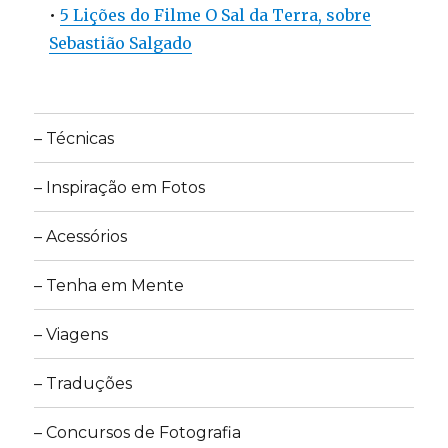
•
5 Lições do Filme O Sal da Terra, sobre
Sebastião Salgado
– Técnicas
– Inspiração em Fotos
– Acessórios
– Tenha em Mente
– Viagens
– Traduções
– Concursos de Fotografia