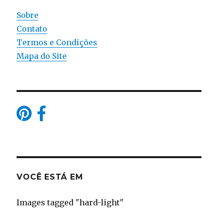
Sobre
Contato
Termos e Condições
Mapa do Site
VOCÊ ESTÁ EM
Images tagged "hard-light"