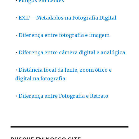
•
Fungos em Lentes
•
EXIF – Metadados na Fotografia Digital
•
Diferença entre fotografia e imagem
•
Diferença entre câmera digital e analógica
•
Distância focal da lente, zoom ótico e
digital na fotografia
•
Diferença entre Fotografia e Retrato