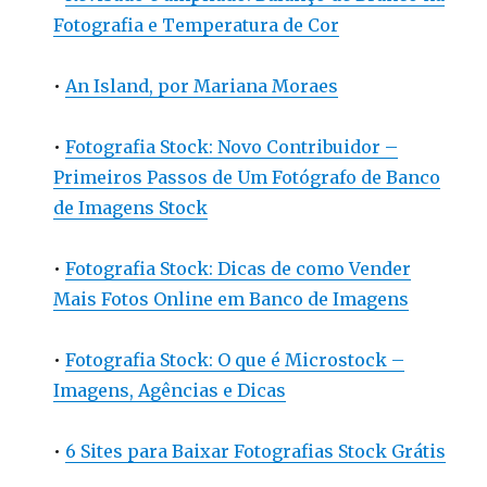
Fotografia e Temperatura de Cor
•
An Island, por Mariana Moraes
•
Fotografia Stock: Novo Contribuidor –
Primeiros Passos de Um Fotógrafo de Banco
de Imagens Stock
•
Fotografia Stock: Dicas de como Vender
Mais Fotos Online em Banco de Imagens
•
Fotografia Stock: O que é Microstock –
Imagens, Agências e Dicas
•
6 Sites para Baixar Fotografias Stock Grátis