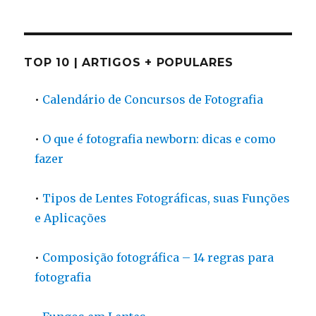
TOP 10 | ARTIGOS + POPULARES
•
Calendário de Concursos de Fotografia
•
O que é fotografia newborn: dicas e como
fazer
•
Tipos de Lentes Fotográficas, suas Funções
e Aplicações
•
Composição fotográfica – 14 regras para
fotografia