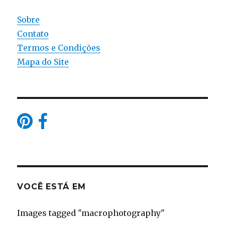
Sobre
Contato
Termos e Condições
Mapa do Site
VOCÊ ESTÁ EM
Images tagged "macrophotography"