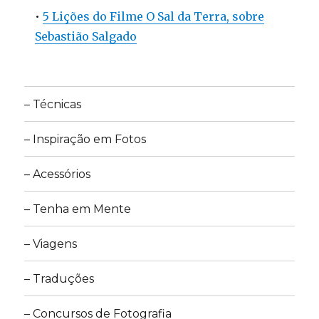
•
5 Lições do Filme O Sal da Terra, sobre
Sebastião Salgado
– Técnicas
– Inspiração em Fotos
– Acessórios
– Tenha em Mente
– Viagens
– Traduções
– Concursos de Fotografia