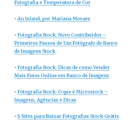
Fotografia e Temperatura de Cor
•
An Island, por Mariana Moraes
•
Fotografia Stock: Novo Contribuidor –
Primeiros Passos de Um Fotógrafo de Banco
de Imagens Stock
•
Fotografia Stock: Dicas de como Vender
Mais Fotos Online em Banco de Imagens
•
Fotografia Stock: O que é Microstock –
Imagens, Agências e Dicas
•
6 Sites para Baixar Fotografias Stock Grátis