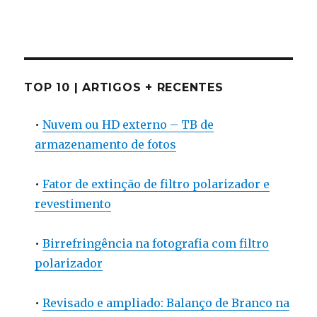
TOP 10 | ARTIGOS + RECENTES
•
Nuvem ou HD externo – TB de
armazenamento de fotos
•
Fator de extinção de filtro polarizador e
revestimento
•
Birrefringência na fotografia com filtro
polarizador
•
Revisado e ampliado: Balanço de Branco na