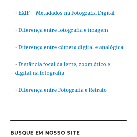
•
EXIF – Metadados na Fotografia Digital
•
Diferença entre fotografia e imagem
•
Diferença entre câmera digital e analógica
•
Distância focal da lente, zoom ótico e
digital na fotografia
•
Diferença entre Fotografia e Retrato
BUSQUE EM NOSSO SITE