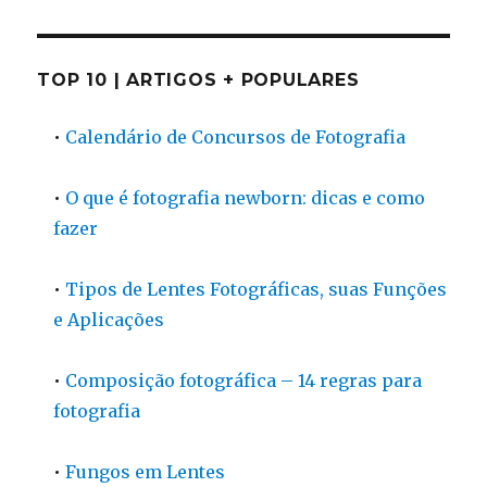
TOP 10 | ARTIGOS + POPULARES
•
Calendário de Concursos de Fotografia
•
O que é fotografia newborn: dicas e como
fazer
•
Tipos de Lentes Fotográficas, suas Funções
e Aplicações
•
Composição fotográfica – 14 regras para
fotografia
•
Fungos em Lentes