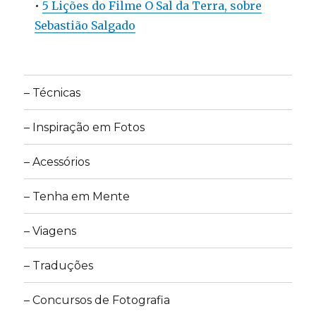
•
5 Lições do Filme O Sal da Terra, sobre
Sebastião Salgado
– Técnicas
– Inspiração em Fotos
– Acessórios
– Tenha em Mente
– Viagens
– Traduções
– Concursos de Fotografia