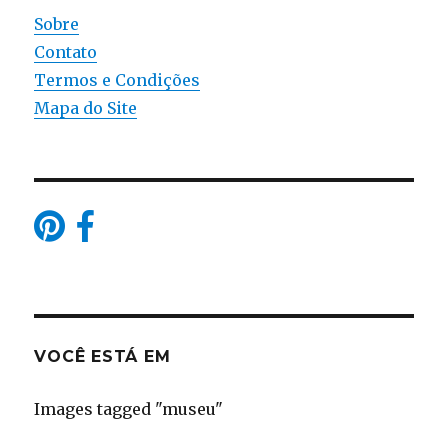
Sobre
Contato
Termos e Condições
Mapa do Site
VOCÊ ESTÁ EM
Images tagged "museu"