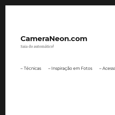
CameraNeon.com
Saia do automático!
– Técnicas
– Inspiração em Fotos
– Acess