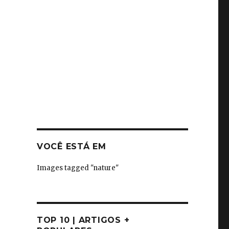
VOCÊ ESTÁ EM
Images tagged "nature"
TOP 10 | ARTIGOS +