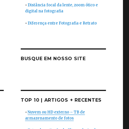
•
Distância focal da lente, zoom ótico e
digital na fotografia
•
Diferença entre Fotografia e Retrato
BUSQUE EM NOSSO SITE
TOP 10 | ARTIGOS + RECENTES
•
Nuvem ou HD externo – TB de
armazenamento de fotos