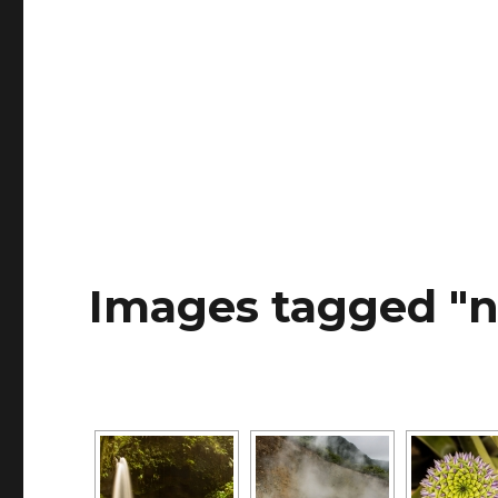
Images tagged "n