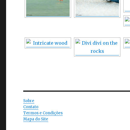
Sobre
Contato
Termos e Condições
Mapa do Site