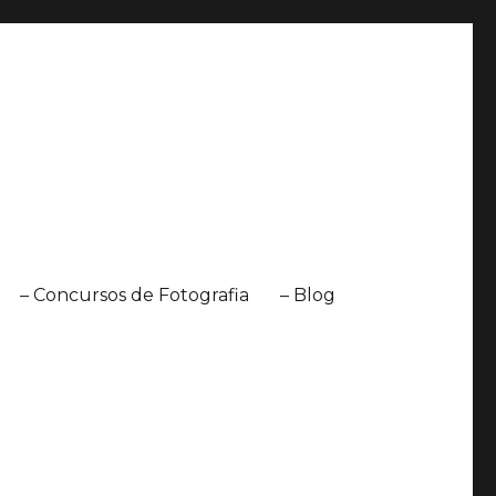
– Concursos de Fotografia
– Blog