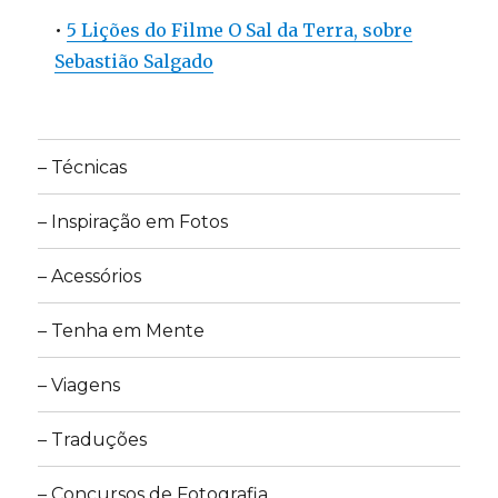
•
5 Lições do Filme O Sal da Terra, sobre
Sebastião Salgado
– Técnicas
– Inspiração em Fotos
– Acessórios
– Tenha em Mente
– Viagens
– Traduções
– Concursos de Fotografia