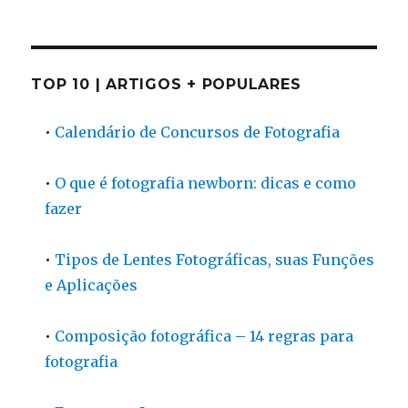
TOP 10 | ARTIGOS + POPULARES
•
Calendário de Concursos de Fotografia
•
O que é fotografia newborn: dicas e como
fazer
•
Tipos de Lentes Fotográficas, suas Funções
e Aplicações
•
Composição fotográfica – 14 regras para
fotografia