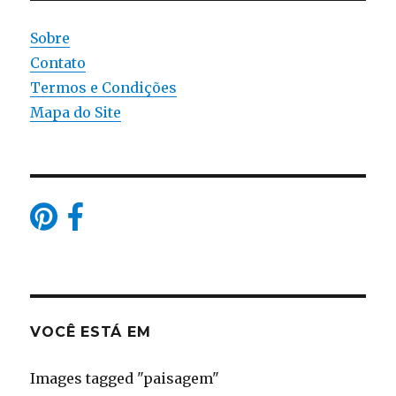
Sobre
Contato
Termos e Condições
Mapa do Site
VOCÊ ESTÁ EM
Images tagged "paisagem"