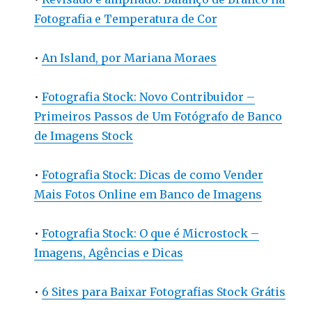
Fotografia e Temperatura de Cor
•
An Island, por Mariana Moraes
•
Fotografia Stock: Novo Contribuidor –
Primeiros Passos de Um Fotógrafo de Banco
de Imagens Stock
•
Fotografia Stock: Dicas de como Vender
Mais Fotos Online em Banco de Imagens
•
Fotografia Stock: O que é Microstock –
Imagens, Agências e Dicas
•
6 Sites para Baixar Fotografias Stock Grátis