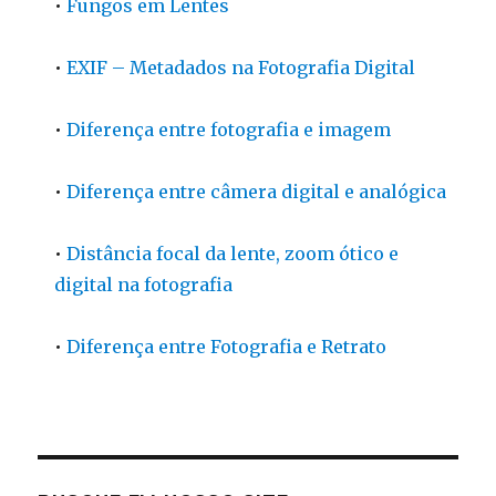
•
Fungos em Lentes
•
EXIF – Metadados na Fotografia Digital
•
Diferença entre fotografia e imagem
•
Diferença entre câmera digital e analógica
•
Distância focal da lente, zoom ótico e
digital na fotografia
•
Diferença entre Fotografia e Retrato