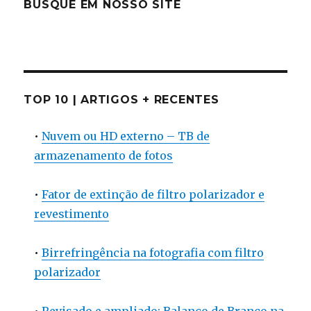
BUSQUE EM NOSSO SITE
TOP 10 | ARTIGOS + RECENTES
•
Nuvem ou HD externo – TB de
armazenamento de fotos
•
Fator de extinção de filtro polarizador e
revestimento
•
Birrefringência na fotografia com filtro
polarizador