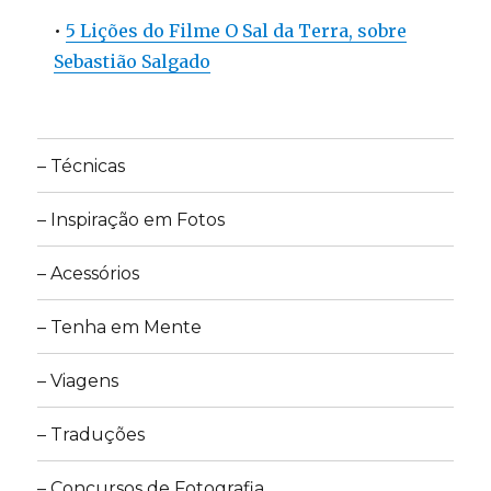
•
5 Lições do Filme O Sal da Terra, sobre
Sebastião Salgado
– Técnicas
– Inspiração em Fotos
– Acessórios
– Tenha em Mente
– Viagens
– Traduções
– Concursos de Fotografia