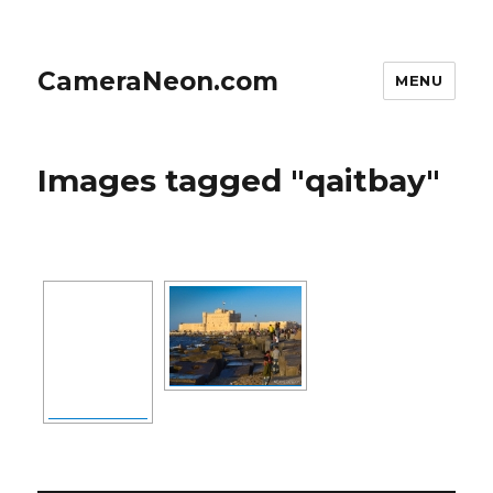
CameraNeon.com
MENU
Images tagged "qaitbay"