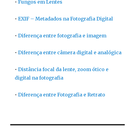
•
Fungos em Lentes
•
EXIF – Metadados na Fotografia Digital
•
Diferença entre fotografia e imagem
•
Diferença entre câmera digital e analógica
•
Distância focal da lente, zoom ótico e
digital na fotografia
•
Diferença entre Fotografia e Retrato