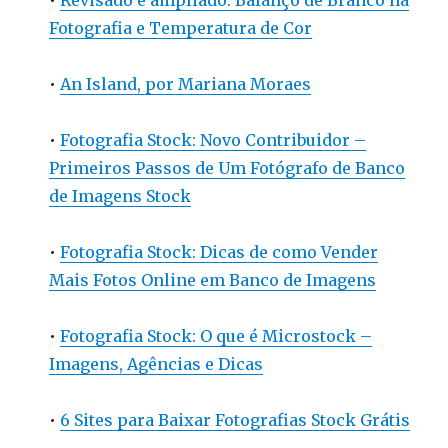
•
Revisado e ampliado: Balanço de Branco na
Fotografia e Temperatura de Cor
•
An Island, por Mariana Moraes
•
Fotografia Stock: Novo Contribuidor –
Primeiros Passos de Um Fotógrafo de Banco
de Imagens Stock
•
Fotografia Stock: Dicas de como Vender
Mais Fotos Online em Banco de Imagens
•
Fotografia Stock: O que é Microstock –
Imagens, Agências e Dicas
•
6 Sites para Baixar Fotografias Stock Grátis