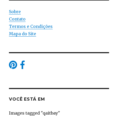
Sobre
Contato
Termos e Condições
Mapa do Site
VOCÊ ESTÁ EM
Images tagged "qaitbay"