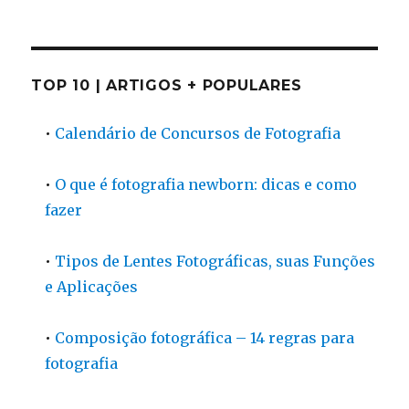
TOP 10 | ARTIGOS + POPULARES
•
Calendário de Concursos de Fotografia
•
O que é fotografia newborn: dicas e como
fazer
•
Tipos de Lentes Fotográficas, suas Funções
e Aplicações
•
Composição fotográfica – 14 regras para
fotografia