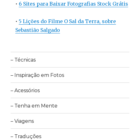
•
6 Sites para Baixar Fotografias Stock Grátis
•
5 Lições do Filme O Sal da Terra, sobre
Sebastião Salgado
– Técnicas
– Inspiração em Fotos
– Acessórios
– Tenha em Mente
– Viagens
– Traduções