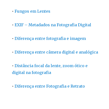
•
Fungos em Lentes
•
EXIF – Metadados na Fotografia Digital
•
Diferença entre fotografia e imagem
•
Diferença entre câmera digital e analógica
•
Distância focal da lente, zoom ótico e
digital na fotografia
•
Diferença entre Fotografia e Retrato