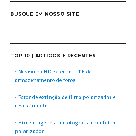
BUSQUE EM NOSSO SITE
TOP 10 | ARTIGOS + RECENTES
•
Nuvem ou HD externo – TB de
armazenamento de fotos
•
Fator de extinção de filtro polarizador e
revestimento
•
Birrefringência na fotografia com filtro
polarizador