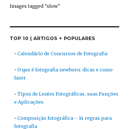
Images tagged "slow"
TOP 10 | ARTIGOS + POPULARES
•
Calendário de Concursos de Fotografia
•
O que é fotografia newborn: dicas e como
fazer
•
Tipos de Lentes Fotográficas, suas Funções
e Aplicações
•
Composição fotográfica – 14 regras para
fotografia