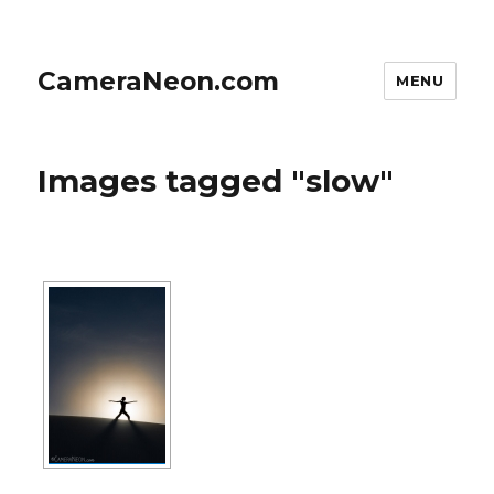
CameraNeon.com
MENU
Images tagged "slow"