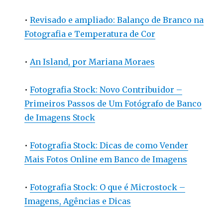
•
Revisado e ampliado: Balanço de Branco na
Fotografia e Temperatura de Cor
•
An Island, por Mariana Moraes
•
Fotografia Stock: Novo Contribuidor –
Primeiros Passos de Um Fotógrafo de Banco
de Imagens Stock
•
Fotografia Stock: Dicas de como Vender
Mais Fotos Online em Banco de Imagens
•
Fotografia Stock: O que é Microstock –
Imagens, Agências e Dicas