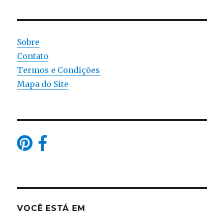
Sobre
Contato
Termos e Condições
Mapa do Site
VOCÊ ESTÁ EM