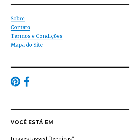
Sobre
Contato
Termos e Condições
Mapa do Site
VOCÊ ESTÁ EM
Images tagged "tecnicas"