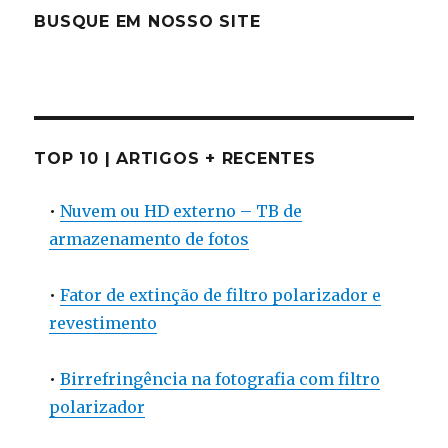
BUSQUE EM NOSSO SITE
TOP 10 | ARTIGOS + RECENTES
•
Nuvem ou HD externo – TB de
armazenamento de fotos
•
Fator de extinção de filtro polarizador e
revestimento
•
Birrefringência na fotografia com filtro
polarizador