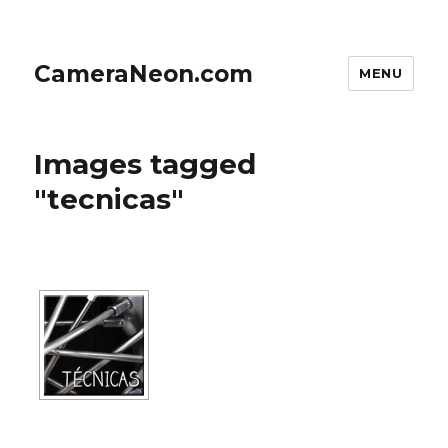
CameraNeon.com
MENU
Images tagged
"tecnicas"