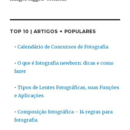
TOP 10 | ARTIGOS + POPULARES
•
Calendário de Concursos de Fotografia
•
O que é fotografia newborn: dicas e como
fazer
•
Tipos de Lentes Fotográficas, suas Funções
e Aplicações
•
Composição fotográfica – 14 regras para
fotografia