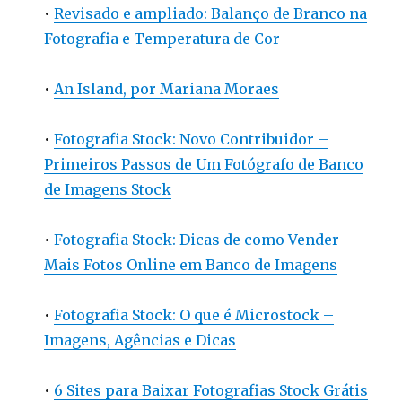
•
Revisado e ampliado: Balanço de Branco na
Fotografia e Temperatura de Cor
•
An Island, por Mariana Moraes
•
Fotografia Stock: Novo Contribuidor –
Primeiros Passos de Um Fotógrafo de Banco
de Imagens Stock
•
Fotografia Stock: Dicas de como Vender
Mais Fotos Online em Banco de Imagens
•
Fotografia Stock: O que é Microstock –
Imagens, Agências e Dicas
•
6 Sites para Baixar Fotografias Stock Grátis