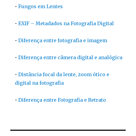
•
Fungos em Lentes
•
EXIF – Metadados na Fotografia Digital
•
Diferença entre fotografia e imagem
•
Diferença entre câmera digital e analógica
•
Distância focal da lente, zoom ótico e
digital na fotografia
•
Diferença entre Fotografia e Retrato