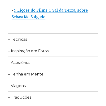
•
5 Lições do Filme O Sal da Terra, sobre
Sebastião Salgado
– Técnicas
– Inspiração em Fotos
– Acessórios
– Tenha em Mente
– Viagens
– Traduções