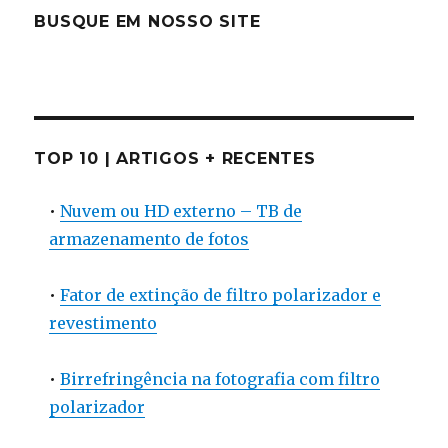
BUSQUE EM NOSSO SITE
TOP 10 | ARTIGOS + RECENTES
•
Nuvem ou HD externo – TB de
armazenamento de fotos
•
Fator de extinção de filtro polarizador e
revestimento
•
Birrefringência na fotografia com filtro
polarizador