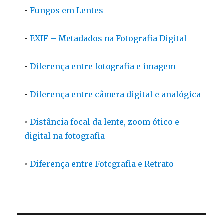
•
Fungos em Lentes
•
EXIF – Metadados na Fotografia Digital
•
Diferença entre fotografia e imagem
•
Diferença entre câmera digital e analógica
•
Distância focal da lente, zoom ótico e
digital na fotografia
•
Diferença entre Fotografia e Retrato