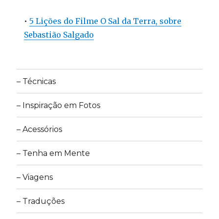
•
5 Lições do Filme O Sal da Terra, sobre
Sebastião Salgado
– Técnicas
– Inspiração em Fotos
– Acessórios
– Tenha em Mente
– Viagens
– Traduções