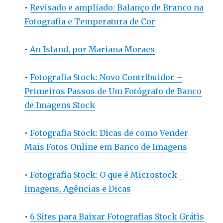
•
Revisado e ampliado: Balanço de Branco na
Fotografia e Temperatura de Cor
•
An Island, por Mariana Moraes
•
Fotografia Stock: Novo Contribuidor –
Primeiros Passos de Um Fotógrafo de Banco
de Imagens Stock
•
Fotografia Stock: Dicas de como Vender
Mais Fotos Online em Banco de Imagens
•
Fotografia Stock: O que é Microstock –
Imagens, Agências e Dicas
•
6 Sites para Baixar Fotografias Stock Grátis