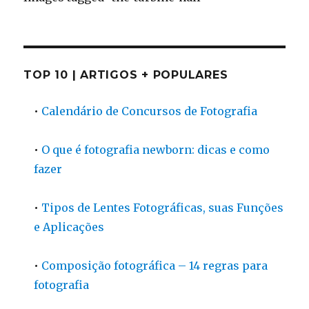
TOP 10 | ARTIGOS + POPULARES
•
Calendário de Concursos de Fotografia
•
O que é fotografia newborn: dicas e como
fazer
•
Tipos de Lentes Fotográficas, suas Funções
e Aplicações
•
Composição fotográfica – 14 regras para
fotografia