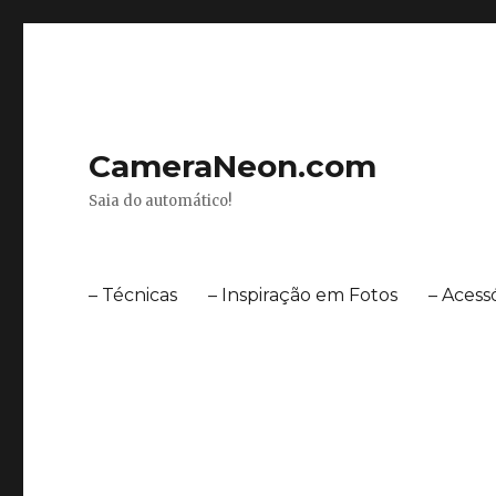
CameraNeon.com
Saia do automático!
– Técnicas
– Inspiração em Fotos
– Acess