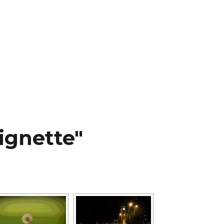
ignette"