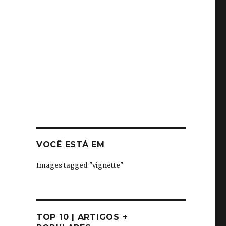
VOCÊ ESTÁ EM
Images tagged "vignette"
TOP 10 | ARTIGOS +