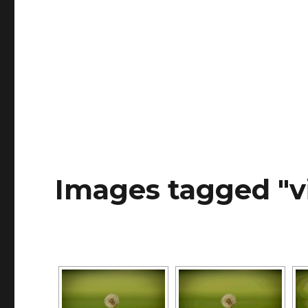
Images tagged "v