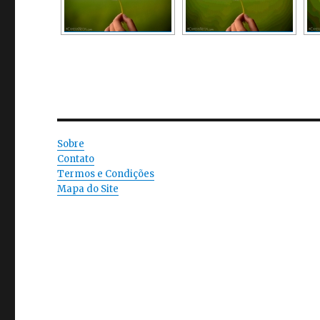
Sobre
Contato
Termos e Condições
Mapa do Site