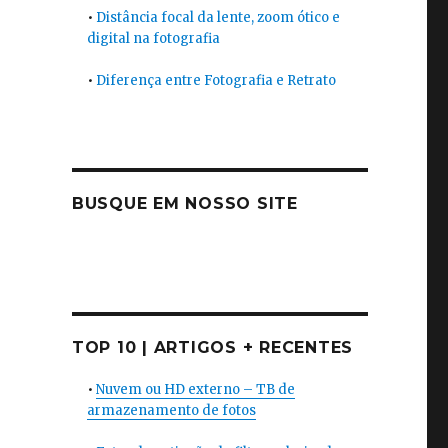
•
Distância focal da lente, zoom ótico e
digital na fotografia
•
Diferença entre Fotografia e Retrato
BUSQUE EM NOSSO SITE
TOP 10 | ARTIGOS + RECENTES
•
Nuvem ou HD externo – TB de
armazenamento de fotos