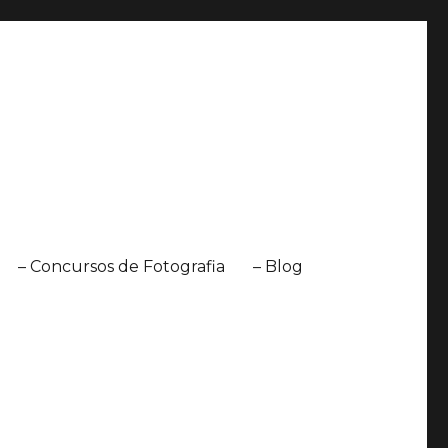
– Concursos de Fotografia
– Blog