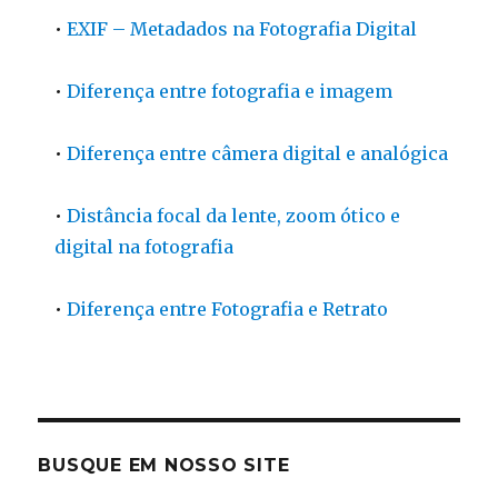
•
EXIF – Metadados na Fotografia Digital
•
Diferença entre fotografia e imagem
•
Diferença entre câmera digital e analógica
•
Distância focal da lente, zoom ótico e
digital na fotografia
•
Diferença entre Fotografia e Retrato
BUSQUE EM NOSSO SITE