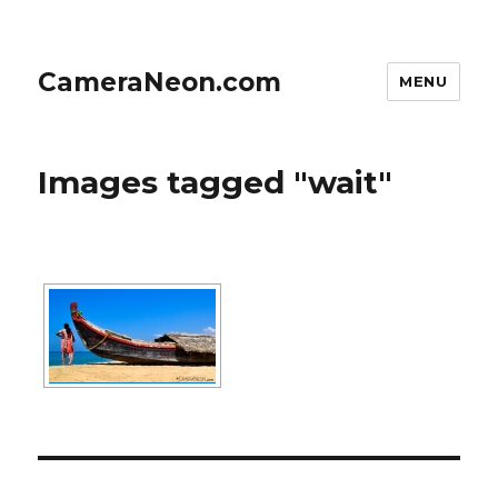
CameraNeon.com
MENU
Images tagged "wait"