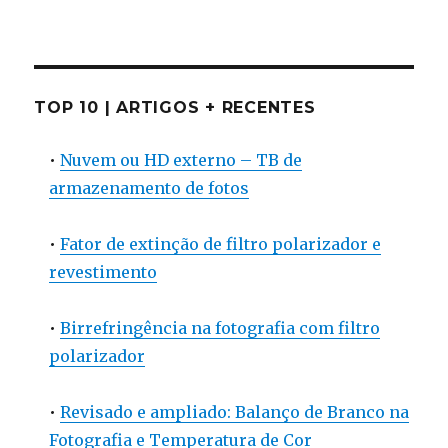
TOP 10 | ARTIGOS + RECENTES
•
Nuvem ou HD externo – TB de
armazenamento de fotos
•
Fator de extinção de filtro polarizador e
revestimento
•
Birrefringência na fotografia com filtro
polarizador
•
Revisado e ampliado: Balanço de Branco na
Fotografia e Temperatura de Cor