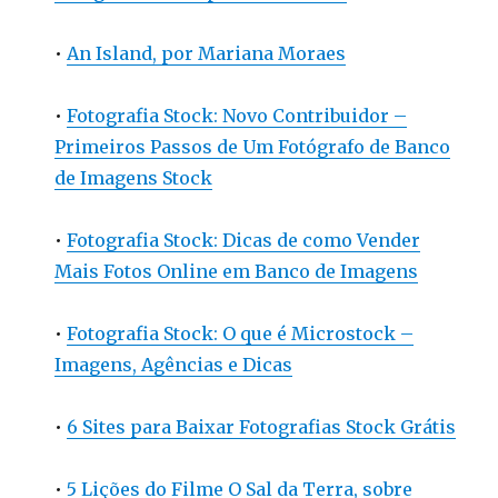
•
An Island, por Mariana Moraes
•
Fotografia Stock: Novo Contribuidor –
Primeiros Passos de Um Fotógrafo de Banco
de Imagens Stock
•
Fotografia Stock: Dicas de como Vender
Mais Fotos Online em Banco de Imagens
•
Fotografia Stock: O que é Microstock –
Imagens, Agências e Dicas
•
6 Sites para Baixar Fotografias Stock Grátis
•
5 Lições do Filme O Sal da Terra, sobre