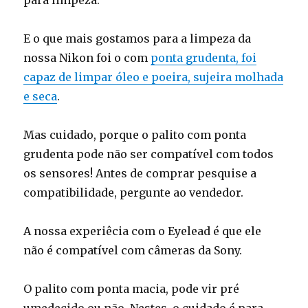
para limpeza.
E o que mais gostamos para a limpeza da
nossa Nikon foi o com
ponta grudenta, foi
capaz de limpar óleo e poeira, sujeira molhada
e seca
.
Mas cuidado, porque o palito com ponta
grudenta pode não ser compatível com todos
os sensores! Antes de comprar pesquise a
compatibilidade, pergunte ao vendedor.
A nossa experiêcia com o Eyelead é que ele
não é compatível com câmeras da Sony.
O palito com ponta macia, pode vir pré