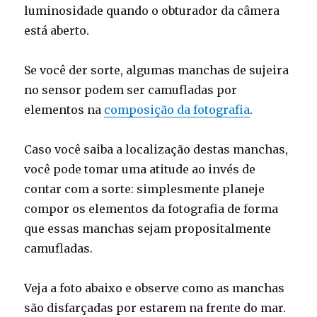
luminosidade quando o obturador da câmera
está aberto.
Se você der sorte, algumas manchas de sujeira
no sensor podem ser camufladas por
elementos na
composição da fotografia
.
Caso você saiba a localização destas manchas,
você pode tomar uma atitude ao invés de
contar com a sorte: simplesmente planeje
compor os elementos da fotografia de forma
que essas manchas sejam propositalmente
camufladas.
Veja a foto abaixo e observe como as manchas
são disfarçadas por estarem na frente do mar.