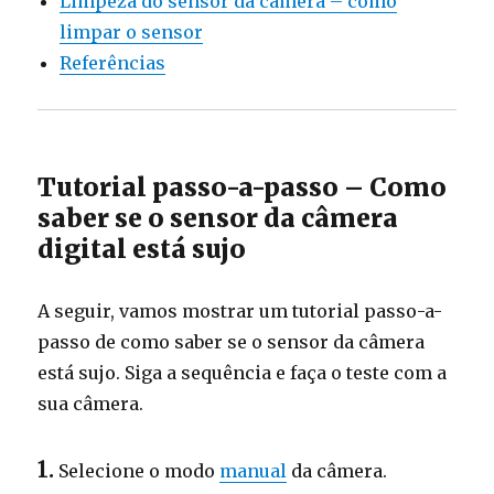
Limpeza do sensor da câmera – como
limpar o sensor
Referências
Tutorial passo-a-passo – Como
saber se o sensor da câmera
digital está sujo
A seguir, vamos mostrar um tutorial passo-a-
passo de como saber se o sensor da câmera
está sujo. Siga a sequência e faça o teste com a
sua câmera.
1.
Selecione o modo
manual
da câmera.