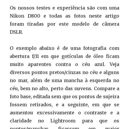
Os nossos testes e experiência são com uma
Nikon D800 e todas as fotos neste artigo
foram tiradas por este modelo de câmera
DSLR.
O exemplo abaixo é de uma fotografia com
abertura f/11 em que gotículas de óleo ficam
muito aparentes contra o céu azul. Veja
diversos pontos pretos/cinzas no céu e alguns
no mar, além de uma mancha à esquerda no
céu, bem no alto, perto das nuvens. Compare a
foto base, editada sem que os pontos de sujeira
fossem retirados, e a seguinte, em que se
aumentou excessivamente o contraste e a
claridade no Lightroom para que os
pontos/manchas ficassem em maior