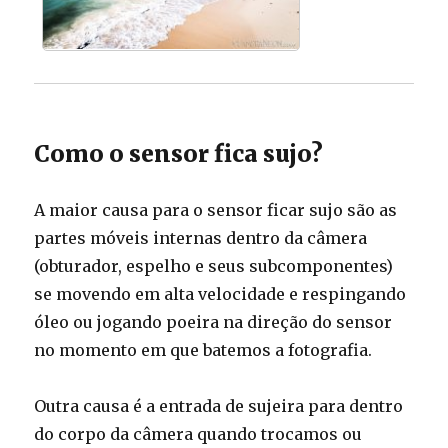
Como o sensor fica sujo?
A maior causa para o sensor ficar sujo são as
partes móveis internas dentro da câmera
(obturador, espelho e seus subcomponentes)
se movendo em alta velocidade e respingando
óleo ou jogando poeira na direção do sensor
no momento em que batemos a fotografia.
Outra causa é a entrada de sujeira para dentro
do corpo da câmera quando trocamos ou