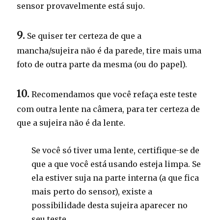
sensor provavelmente está sujo.
9.
Se quiser ter certeza de que a
mancha/sujeira não é da parede, tire mais uma
foto de outra parte da mesma (ou do papel).
10.
Recomendamos que você refaça este teste
com outra lente na câmera, para ter certeza de
que a sujeira não é da lente.
Se você só tiver uma lente, certifique-se de
que a que você está usando esteja limpa. Se
ela estiver suja na parte interna (a que fica
mais perto do sensor), existe a
possibilidade desta sujeira aparecer no
seu teste.