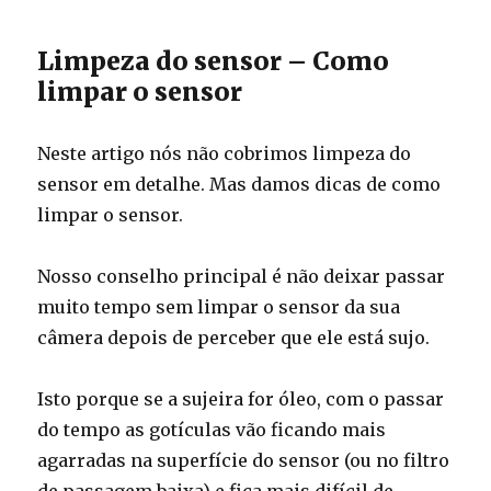
Limpeza do sensor – Como
limpar o sensor
Neste artigo nós não cobrimos limpeza do
sensor em detalhe. Mas damos dicas de como
limpar o sensor.
Nosso conselho principal é não deixar passar
muito tempo sem limpar o sensor da sua
câmera depois de perceber que ele está sujo.
Isto porque se a sujeira for óleo, com o passar
do tempo as gotículas vão ficando mais
agarradas na superfície do sensor (ou no filtro