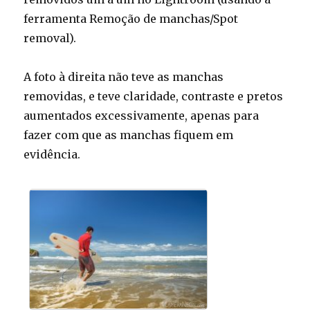
ferramenta Remoção de manchas/Spot
removal).
A foto à direita não teve as manchas
removidas, e teve claridade, contraste e pretos
aumentados excessivamente, apenas para
fazer com que as manchas fiquem em
evidência.