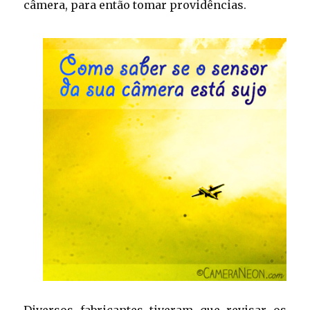
câmera, para então tomar providências.