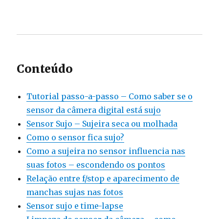
Conteúdo
Tutorial passo-a-passo – Como saber se o
sensor da câmera digital está sujo
Sensor Sujo – Sujeira seca ou molhada
Como o sensor fica sujo?
Como a sujeira no sensor influencia nas
suas fotos – escondendo os pontos
Relação entre f/stop e aparecimento de
manchas sujas nas fotos
Sensor sujo e time-lapse