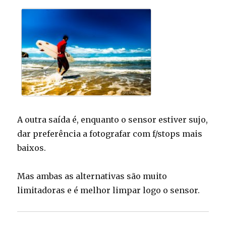
A outra saída é, enquanto o sensor estiver sujo,
dar preferência a fotografar com f/stops mais
baixos.
Mas ambas as alternativas são muito
limitadoras e é melhor limpar logo o sensor.