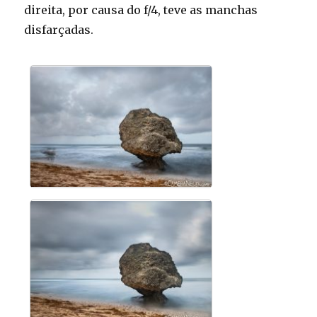
direita, por causa do f/4, teve as manchas
disfarçadas.