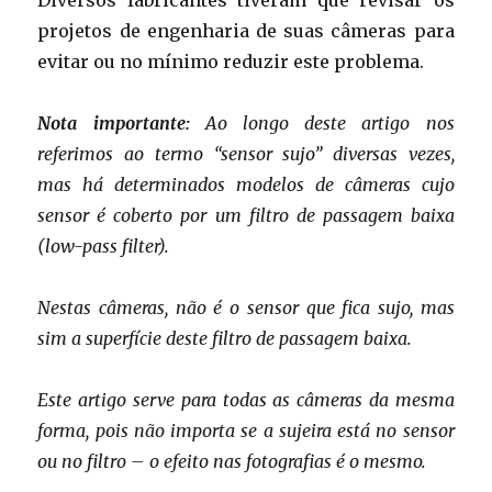
Diversos fabricantes tiveram que revisar os
projetos de engenharia de suas câmeras para
evitar ou no mínimo reduzir este problema.
Nota importante:
Ao longo deste artigo nos
referimos ao termo “sensor sujo” diversas vezes,
mas há determinados modelos de câmeras cujo
sensor é coberto por um filtro de passagem baixa
(low-pass filter).
Nestas câmeras, não é o sensor que fica sujo, mas
sim a superfície deste filtro de passagem baixa.
Este artigo serve para todas as câmeras da mesma
forma, pois não importa se a sujeira está no sensor
ou no filtro – o efeito nas fotografias é o mesmo.