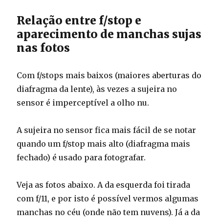
Relação entre f/stop e
aparecimento de manchas sujas
nas fotos
Com f/stops mais baixos (maiores aberturas do
diafragma da lente), às vezes a sujeira no
sensor é imperceptível a olho nu.
A sujeira no sensor fica mais fácil de se notar
quando um f/stop mais alto (diafragma mais
fechado) é usado para fotografar.
Veja as fotos abaixo. A da esquerda foi tirada
com f/11, e por isto é possível vermos algumas
manchas no céu (onde não tem nuvens). Já a da