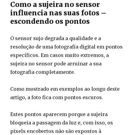
Como a sujeira no sensor
influencia nas suas fotos –
escondendo os pontos
O sensor sujo degrada a qualidade e a
resolução de uma fotografia digital em pontos
específicos. Em casos muito extremos, a
sujeira no sensor pode arruinar a sua
fotografia completamente.
Como mostrado em exemplos ao longo deste
artigo, a foto fica com pontos escuros.
Estes pontos aparecem porque a sujeira
bloqueia a passagem da luz e, com isso, os
pixels encobertos não são expostos à