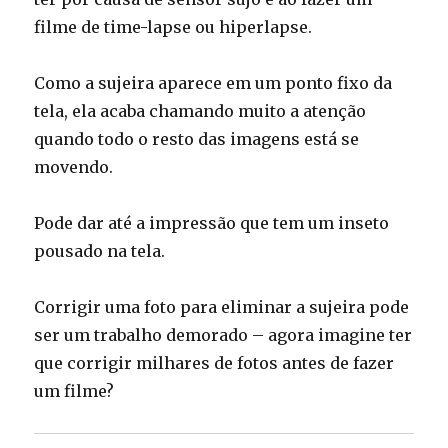
filme de time-lapse ou hiperlapse.
Como a sujeira aparece em um ponto fixo da
tela, ela acaba chamando muito a atenção
quando todo o resto das imagens está se
movendo.
Pode dar até a impressão que tem um inseto
pousado na tela.
Corrigir uma foto para eliminar a sujeira pode
ser um trabalho demorado – agora imagine ter
que corrigir milhares de fotos antes de fazer
um filme?