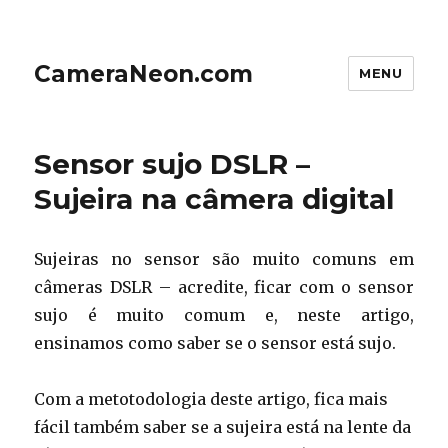
CameraNeon.com
MENU
Sensor sujo DSLR –
Sujeira na câmera digital
Sujeiras no sensor são muito comuns em
câmeras DSLR – acredite, ficar com o sensor
sujo é muito comum e, neste artigo,
ensinamos como saber se o sensor está sujo.
Com a metotodologia deste artigo, fica mais
fácil também saber se a sujeira está na lente da