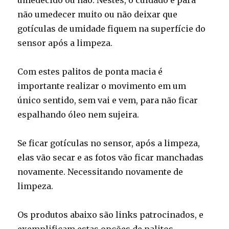
umedecido ou não. Nestes, o cuidado é para
não umedecer muito ou não deixar que
gotículas de umidade fiquem na superfície do
sensor após a limpeza.
Com estes palitos de ponta macia é
importante realizar o movimento em um
único sentido, sem vai e vem, para não ficar
espalhando óleo nem sujeira.
Se ficar gotículas no sensor, após a limpeza,
elas vão secar e as fotos vão ficar manchadas
novamente. Necessitando novamente de
limpeza.
Os produtos abaixo são links patrocinados, e