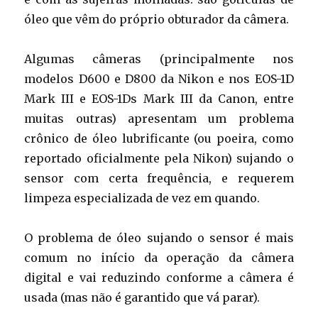
óleo que vêm do próprio obturador da câmera.
Algumas câmeras (principalmente nos
modelos D600 e D800 da Nikon e nos EOS-1D
Mark III e EOS-1Ds Mark III da Canon, entre
muitas outras) apresentam um problema
crônico de óleo lubrificante (ou poeira, como
reportado oficialmente pela Nikon) sujando o
sensor com certa frequência, e requerem
limpeza especializada de vez em quando.
O problema de óleo sujando o sensor é mais
comum no início da operação da câmera
digital e vai
reduzindo conforme a câmera é
usada (mas não é garantido que vá parar).