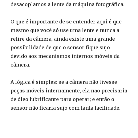
desacoplamos a lente da máquina fotográfica.
O que é importante de se entender aqui é que
mesmo que você só use uma lente e nunca a
retire da câmera, ainda existe uma grande
possibilidade de que o sensor fique sujo
devido aos mecanismos internos móveis da
câmera.
A lógica é simples: se a câmera não tivesse
peças móveis internamente, ela não precisaria
de óleo lubrificante para operar; e então o
sensor não ficaria sujo com tanta facilidade.