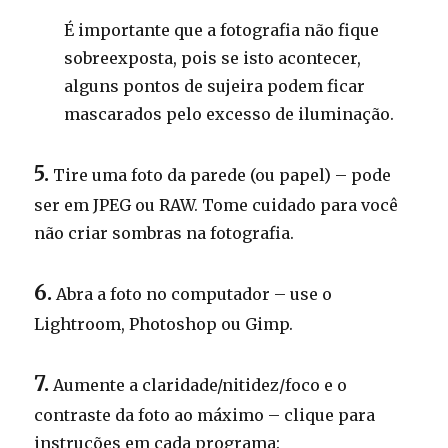
É importante que a fotografia não fique
sobreexposta, pois se isto acontecer,
alguns pontos de sujeira podem ficar
mascarados pelo excesso de iluminação.
5.
Tire uma foto da parede (ou papel) – pode
ser em JPEG ou RAW. Tome cuidado para você
não criar sombras na fotografia.
6.
Abra a foto no computador – use o
Lightroom, Photoshop ou Gimp.
7.
Aumente a claridade/nitidez/foco e o
contraste da foto ao máximo – clique para
instruções em cada programa: