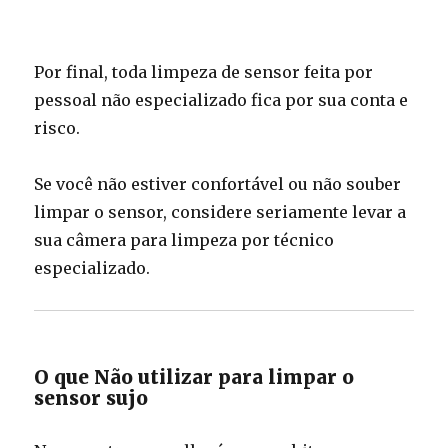
Por final, toda limpeza de sensor feita por
pessoal não especializado fica por sua conta e
risco.
Se você não estiver confortável ou não souber
limpar o sensor, considere seriamente levar a
sua câmera para limpeza por técnico
especializado.
O que Não utilizar para limpar o
sensor sujo