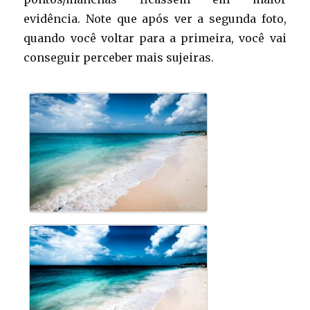
evidência. Note que após ver a segunda foto,
quando você voltar para a primeira, você vai
conseguir perceber mais sujeiras.