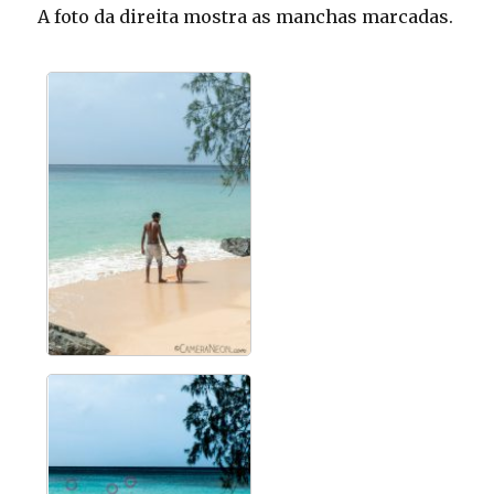
A foto da direita mostra as manchas marcadas.