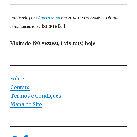
Publicado por
Câmera Neon
em 2014-09-06 22:46:22. Última
. [sc:end2 ]
atualização em
Visitado 190 vez(es), 1 visita(s) hoje
Sobre
Contato
Termos e Condições
Mapa do Site