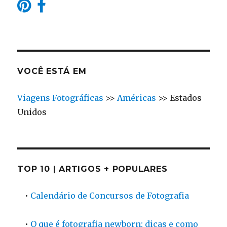
VOCÊ ESTÁ EM
Viagens Fotográficas
>>
Américas
>>
Estados
Unidos
TOP 10 | ARTIGOS + POPULARES
•
Calendário de Concursos de Fotografia
•
O que é fotografia newborn: dicas e como