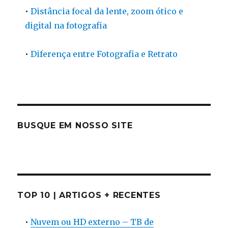
•
Distância focal da lente, zoom ótico e
digital na fotografia
•
Diferença entre Fotografia e Retrato
BUSQUE EM NOSSO SITE
TOP 10 | ARTIGOS + RECENTES
•
Nuvem ou HD externo – TB de