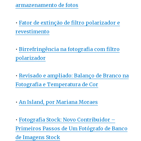
armazenamento de fotos
•
Fator de extinção de filtro polarizador e
revestimento
•
Birrefringência na fotografia com filtro
polarizador
•
Revisado e ampliado: Balanço de Branco na
Fotografia e Temperatura de Cor
•
An Island, por Mariana Moraes
•
Fotografia Stock: Novo Contribuidor –
Primeiros Passos de Um Fotógrafo de Banco
de Imagens Stock