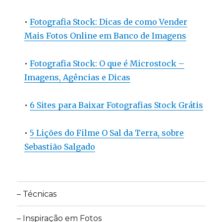
•
Fotografia Stock: Dicas de como Vender
Mais Fotos Online em Banco de Imagens
•
Fotografia Stock: O que é Microstock –
Imagens, Agências e Dicas
•
6 Sites para Baixar Fotografias Stock Grátis
•
5 Lições do Filme O Sal da Terra, sobre
Sebastião Salgado
– Técnicas
– Inspiração em Fotos