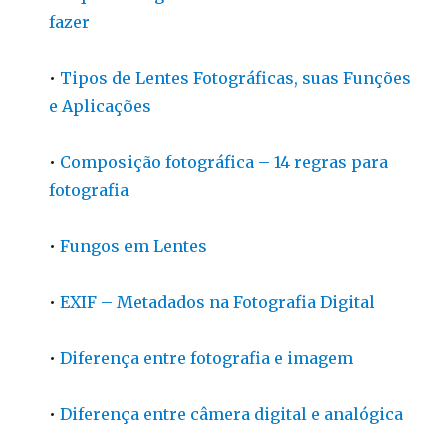
fazer
•
Tipos de Lentes Fotográficas, suas Funções
e Aplicações
•
Composição fotográfica – 14 regras para
fotografia
•
Fungos em Lentes
•
EXIF – Metadados na Fotografia Digital
•
Diferença entre fotografia e imagem
•
Diferença entre câmera digital e analógica